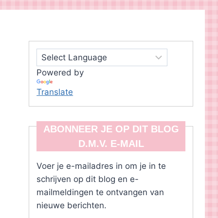
Powered by
Translate
ABONNEER JE OP DIT BLOG
D.M.V. E-MAIL
Voer je e-mailadres in om je in te
schrijven op dit blog en e-
mailmeldingen te ontvangen van
nieuwe berichten.