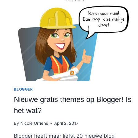
BLOGGER
Nieuwe gratis themes op Blogger! Is
het wat?
By
Nicole Orriëns
April 2, 2017
Blogger heeft maar liefst 20 nieuwe blog