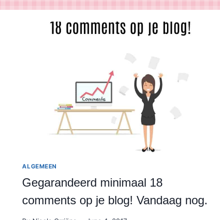
ALGEMEEN
Gegarandeerd minimaal 18
comments op je blog! Vandaag nog.