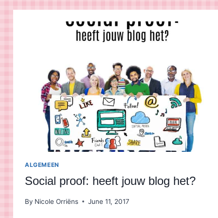
ALGEMEEN
Social proof: heeft jouw blog het?
By
Nicole Orriëns
June 11, 2017