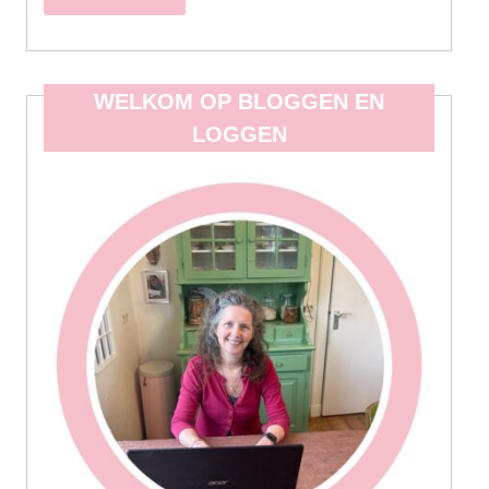
WELKOM OP BLOGGEN EN
LOGGEN