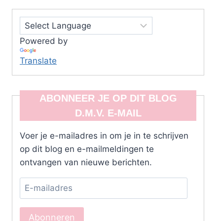
Powered by
Translate
ABONNEER JE OP DIT BLOG
D.M.V. E-MAIL
Voer je e-mailadres in om je in te schrijven
op dit blog en e-mailmeldingen te
ontvangen van nieuwe berichten.
E-
mailadres
Abonneren