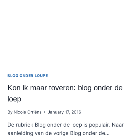
BLOG?
BLOG ONDER LOUPE
Kon ik maar toveren: blog onder de
loep
By
Nicole Orriëns
January 17, 2016
De rubriek Blog onder de loep is populair. Naar
aanleiding van de vorige Blog onder de…