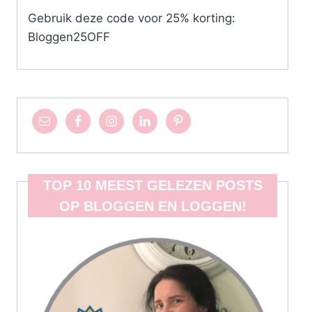
Gebruik deze code voor 25% korting:
Bloggen25OFF
TOP 10 MEEST GELEZEN POSTS
OP BLOGGEN EN LOGGEN!