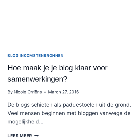
BLOG INKOMSTENBRONNEN
Hoe maak je je blog klaar voor
samenwerkingen?
By
Nicole Orriëns
March 27, 2016
De blogs schieten als paddestoelen uit de grond.
Veel mensen beginnen met bloggen vanwege de
mogelijkheid…
HOE
LEES MEER