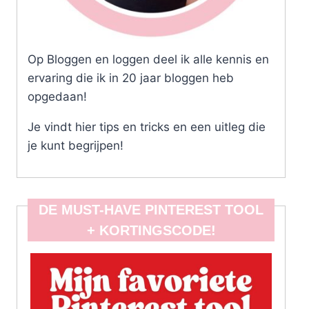
Op Bloggen en loggen deel ik alle kennis en
ervaring die ik in 20 jaar bloggen heb
opgedaan!
Je vindt hier tips en tricks en een uitleg die
je kunt begrijpen!
DE MUST-HAVE PINTEREST TOOL
+ KORTINGSCODE!