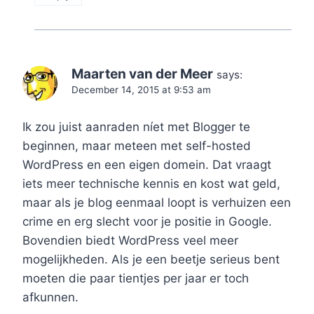
Maarten van der Meer
says:
December 14, 2015 at 9:53 am
Ik zou juist aanraden níet met Blogger te
beginnen, maar meteen met self-hosted
WordPress en een eigen domein. Dat vraagt
iets meer technische kennis en kost wat geld,
maar als je blog eenmaal loopt is verhuizen een
crime en erg slecht voor je positie in Google.
Bovendien biedt WordPress veel meer
mogelijkheden. Als je een beetje serieus bent
moeten die paar tientjes per jaar er toch
afkunnen.