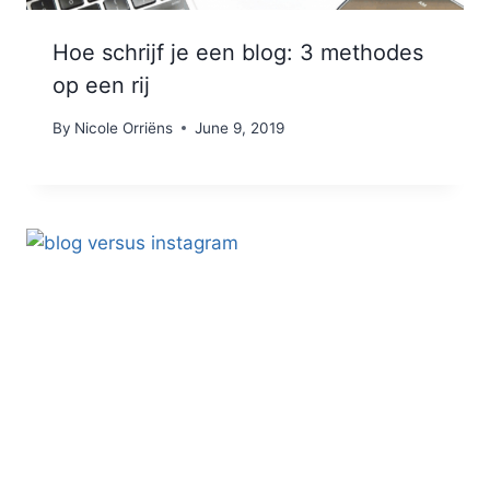
Hoe schrijf je een blog: 3 methodes
op een rij
By
Nicole Orriëns
June 9, 2019