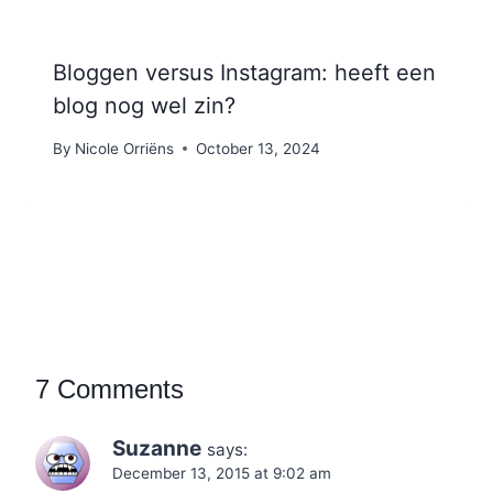
Bloggen versus Instagram: heeft een
blog nog wel zin?
By
Nicole Orriëns
October 13, 2024
7 Comments
Suzanne
says:
December 13, 2015 at 9:02 am