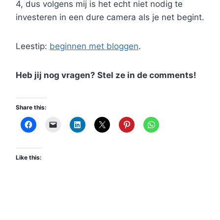
4, dus volgens mij is het echt niet nodig te
investeren in een dure camera als je net begint.
Leestip:
beginnen met bloggen
.
Heb jij nog vragen? Stel ze in de comments!
Share this:
Like this: