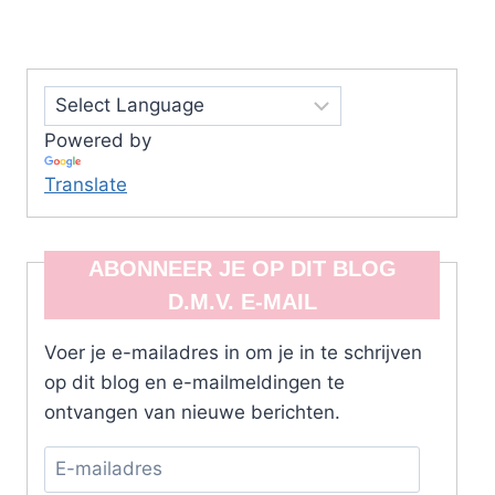
Powered by
Translate
ABONNEER JE OP DIT BLOG
D.M.V. E-MAIL
Voer je e-mailadres in om je in te schrijven
op dit blog en e-mailmeldingen te
ontvangen van nieuwe berichten.
E-
mailadres