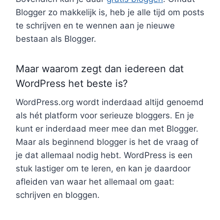
Blogger zo makkelijk is, heb je alle tijd om posts
te schrijven en te wennen aan je nieuwe
bestaan als Blogger.
Maar waarom zegt dan iedereen dat
WordPress het beste is?
WordPress.org wordt inderdaad altijd genoemd
als hét platform voor serieuze bloggers. En je
kunt er inderdaad meer mee dan met Blogger.
Maar als beginnend blogger is het de vraag of
je dat allemaal nodig hebt. WordPress is een
stuk lastiger om te leren, en kan je daardoor
afleiden van waar het allemaal om gaat:
schrijven en bloggen.