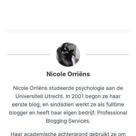
Nicole Orriëns
Nicole Orriëns studeerde psychologie aan de
Universiteit Utrecht. In 2001 begon ze haar
eerste blog, en sindsdien werkt ze als fulltime
blogger en heeft haar eigen bedrijf: Professional
Blogging Services.
Haar academische achtergrond gebruikt ze om