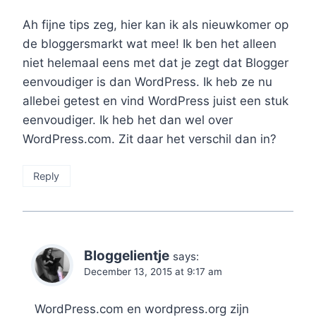
Ah fijne tips zeg, hier kan ik als nieuwkomer op
de bloggersmarkt wat mee! Ik ben het alleen
niet helemaal eens met dat je zegt dat Blogger
eenvoudiger is dan WordPress. Ik heb ze nu
allebei getest en vind WordPress juist een stuk
eenvoudiger. Ik heb het dan wel over
WordPress.com. Zit daar het verschil dan in?
Reply
Bloggelientje
says:
December 13, 2015 at 9:17 am
WordPress.com en wordpress.org zijn