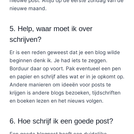
nieuwe post. Altijd op de eerste zondag van de
nieuwe maand.
5. Help, waar moet ik over
schrijven?
Er is een reden geweest dat je een blog wilde
beginnen denk ik. Je had iets te zeggen.
Borduur daar op voort. Pak eventueel een pen
en papier en schrijf alles wat er in je opkomt op.
Andere manieren om ideeën voor posts te
krijgen is andere blogs bezoeken, tijdschriften
en boeken lezen en het nieuws volgen.
6. Hoe schrijf ik een goede post?