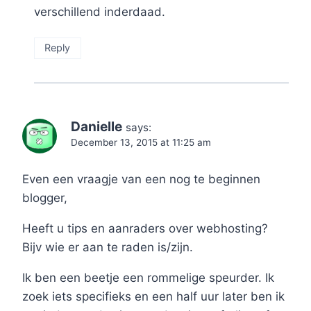
verschillend inderdaad.
Reply
Danielle
says:
December 13, 2015 at 11:25 am
Even een vraagje van een nog te beginnen
blogger,
Heeft u tips en aanraders over webhosting?
Bijv wie er aan te raden is/zijn.
Ik ben een beetje een rommelige speurder. Ik
zoek iets specifieks en een half uur later ben ik