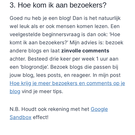
3. Hoe kom ik aan bezoekers?
Goed nu heb je een blog! Dan is het natuurlijk
wel leuk als er ook mensen komen lezen. Een
veelgestelde beginnersvraag is dan ook: ‘Hoe
komt ik aan bezoekers?’ Mijn advies is: bezoek
andere blogs en laat
zinvolle comments
achter. Besteed drie keer per week 1 uur aan
een ‘blogrondje’. Bezoek blogs die passen bij
jouw blog, lees posts, en reageer. In mijn post
Hoe krijg je meer bezoekers en comments op je
blog
vind je meer tips.
N.B. Houdt ook rekening met het
Google
Sandbox
effect!