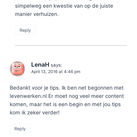
simpelweg een kwestie van op de juiste
manier verhuizen.
Reply
LenaH
says:
April 13, 2016 at 4:46 pm
Bedankt voor je tips. Ik ben net begonnen met
levenwerken.nl Er moet nog veel meer content
komen, maar het is een begin en met jou tips
kom ik zeker verder!
Reply