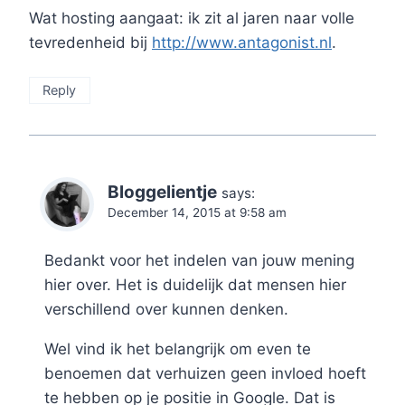
Wat hosting aangaat: ik zit al jaren naar volle
tevredenheid bij
http://www.antagonist.nl
.
Reply
Bloggelientje
says:
December 14, 2015 at 9:58 am
Bedankt voor het indelen van jouw mening
hier over. Het is duidelijk dat mensen hier
verschillend over kunnen denken.
Wel vind ik het belangrijk om even te
benoemen dat verhuizen geen invloed hoeft
te hebben op je positie in Google. Dat is