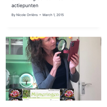
actiepunten
By
Nicole Orriëns
March 1, 2015