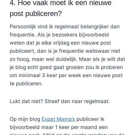
4. Hoe vaak moet ik een nieuwe
post publiceren?
Persoonlijk vind ik regelmaat belangrijker dan
frequentie. Als je bezoekers bijvoorbeeld
weten dat je elke vrijdag een nieuwe post
publiceert, dan is je frequentie weliswaar niet
zo hoog, maar wel duidelijk. Maar als je wilt dat
je blog echt goed gaat groeien zou ik proberen
om minimaal 3 keer per week een nieuwe post
te publiceren.
Lukt dat niet? Streef dan naar regelmaat.
Op mijn blog
Expat Mama’s
publiceer ik
bijvoorbeeld maar 1 keer per maand een