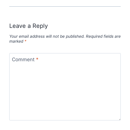
Leave a Reply
Your email address will not be published.
Required fields are
marked
*
Comment
*