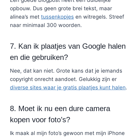
Een goede blogpost heeft een duidelijke
opbouw. Dus geen grote brei tekst, maar
alinea’s met
tussenkopjes
en witregels. Streef
naar minimaal 300 woorden.
7. Kan ik plaatjes van Google halen
en die gebruiken?
Nee, dat kan niet. Grote kans dat je iemands
copyright onrecht aandoet. Gelukkig zijn er
diverse sites waar je gratis plaatjes kunt halen
.
8. Moet ik nu een dure camera
kopen voor foto’s?
Ik maak al mijn foto’s gewoon met mijn iPhone