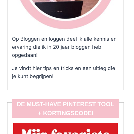
Op Bloggen en loggen deel ik alle kennis en
ervaring die ik in 20 jaar bloggen heb
opgedaan!
Je vindt hier tips en tricks en een uitleg die
je kunt begrijpen!
DE MUST-HAVE PINTEREST TOOL
+ KORTINGSCODE!