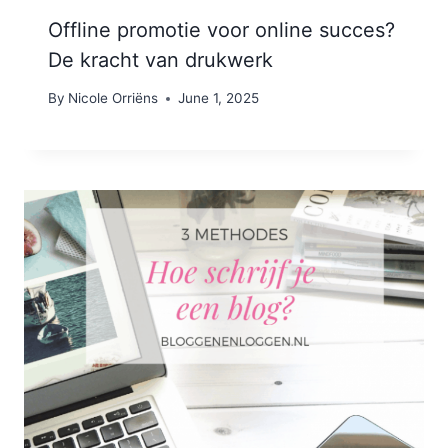
Offline promotie voor online succes?
De kracht van drukwerk
By
Nicole Orriëns
June 1, 2025