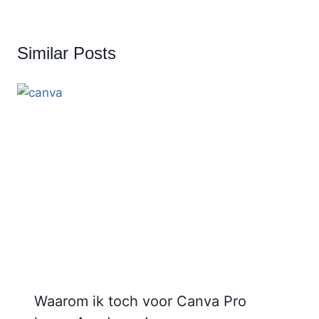
Similar Posts
Waarom ik toch voor Canva Pro