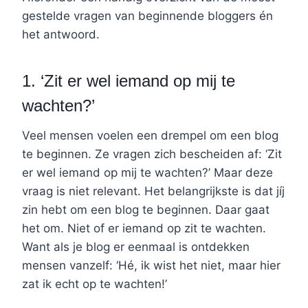
gestelde vragen van beginnende bloggers én
het antwoord.
1. ‘Zit er wel iemand op mij te
wachten?’
Veel mensen voelen een drempel om een blog
te beginnen. Ze vragen zich bescheiden af: ‘Zit
er wel iemand op mij te wachten?’ Maar deze
vraag is niet relevant. Het belangrijkste is dat jíj
zin hebt om een blog te beginnen. Daar gaat
het om. Niet of er iemand op zit te wachten.
Want als je blog er eenmaal is ontdekken
mensen vanzelf: ‘Hé, ik wist het niet, maar hier
zat ik echt op te wachten!’