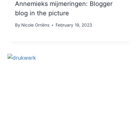
Annemieks mijmeringen: Blogger
blog in the picture
By
Nicole Orriëns
February 19, 2023