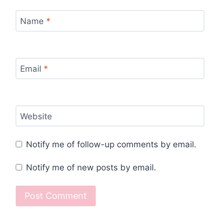
Name
*
Email
*
Website
Notify me of follow-up comments by email.
Notify me of new posts by email.