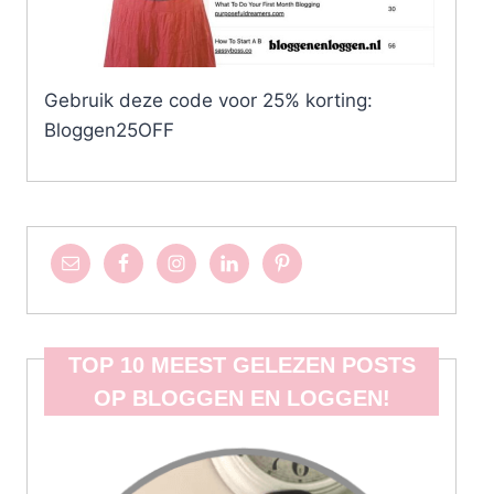
Gebruik deze code voor 25% korting:
Bloggen25OFF
TOP 10 MEEST GELEZEN POSTS
OP BLOGGEN EN LOGGEN!