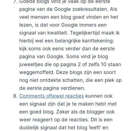
Goede blogs vind je vaak op de eerste
pagina van de Google zoekresultaten. Als
veel mensen een blog goed vinden en het
lezen, is dat voor Google immers een
signaal van kwaliteit. Tegelijkertijd maak ik
hierbij wel een belangrijke kanttekening:
kijk soms ook eens verder dan de eerste
pagina van Google. Soms vind je blog
juweeltjes die op pagina 2 of zelfs 10 staan
weggemoffeld. Deze blogs zijn een soort
nog niet ontdekte schatten, die een plek op
de eerste pagina verdienen.
Comments oftewel reacties
kunnen ook
een signaal zijn dat je te maken hebt met
een goed blog. Zeker als de blogger ook
weer reageert op de reacties. Dit is een
duidelijk signaal dat het blog ‘leeft’ en