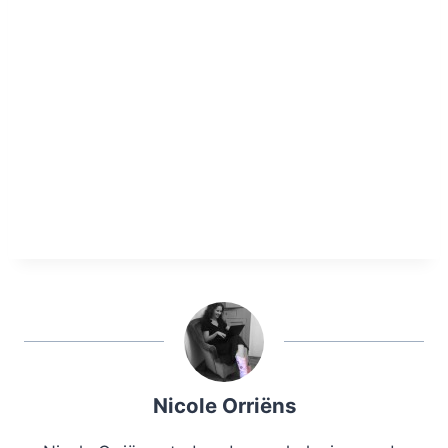
Nicole Orriëns