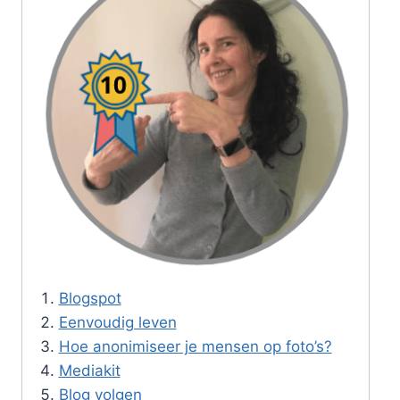
Blogspot
Eenvoudig leven
Hoe anonimiseer je mensen op foto’s?
Mediakit
Blog volgen