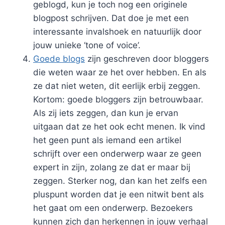
geblogd, kun je toch nog een originele
blogpost schrijven. Dat doe je met een
interessante invalshoek en natuurlijk door
jouw unieke ‘tone of voice’.
Goede blogs
zijn geschreven door bloggers
die weten waar ze het over hebben. En als
ze dat niet weten, dit eerlijk erbij zeggen.
Kortom: goede bloggers zijn betrouwbaar.
Als zij iets zeggen, dan kun je ervan
uitgaan dat ze het ook echt menen. Ik vind
het geen punt als iemand een artikel
schrijft over een onderwerp waar ze geen
expert in zijn, zolang ze dat er maar bij
zeggen. Sterker nog, dan kan het zelfs een
pluspunt worden dat je een nitwit bent als
het gaat om een onderwerp. Bezoekers
kunnen zich dan herkennen in jouw verhaal