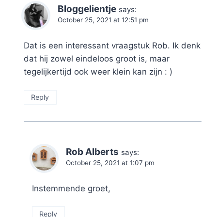
Bloggelientje
says:
October 25, 2021 at 12:51 pm
Dat is een interessant vraagstuk Rob. Ik denk
dat hij zowel eindeloos groot is, maar
tegelijkertijd ook weer klein kan zijn : )
Reply
Rob Alberts
says:
October 25, 2021 at 1:07 pm
Instemmende groet,
Reply