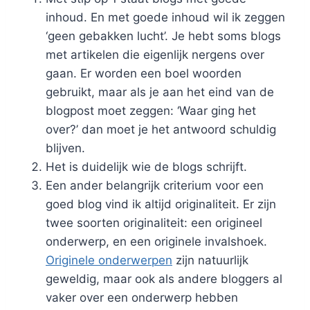
inhoud. En met goede inhoud wil ik zeggen
‘geen gebakken lucht’. Je hebt soms blogs
met artikelen die eigenlijk nergens over
gaan. Er worden een boel woorden
gebruikt, maar als je aan het eind van de
blogpost moet zeggen: ‘Waar ging het
over?’ dan moet je het antwoord schuldig
blijven.
Het is duidelijk wie de blogs schrijft.
Een ander belangrijk criterium voor een
goed blog vind ik altijd originaliteit. Er zijn
twee soorten originaliteit: een origineel
onderwerp, en een originele invalshoek.
Originele onderwerpen
zijn natuurlijk
geweldig, maar ook als andere bloggers al
vaker over een onderwerp hebben