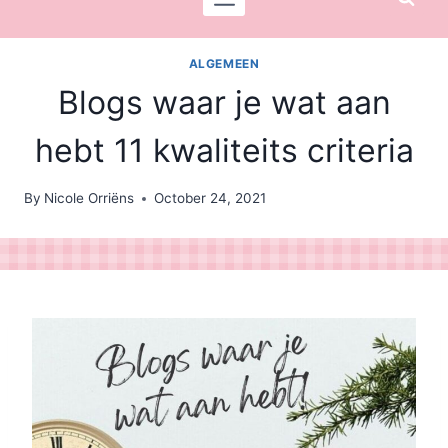
ALGEMEEN
Blogs waar je wat aan
hebt 11 kwaliteits criteria
By
Nicole Orriëns
October 24, 2021