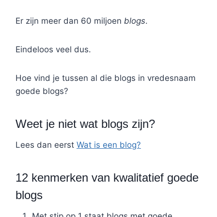
Er zijn meer dan 60 miljoen
blogs
.
Eindeloos veel dus.
Hoe vind je tussen al die blogs in vredesnaam
goede blogs?
Weet je niet wat blogs zijn?
Lees dan eerst
Wat is een blog?
12 kenmerken van kwalitatief goede
blogs
Met stip op 1 staat blogs met goede