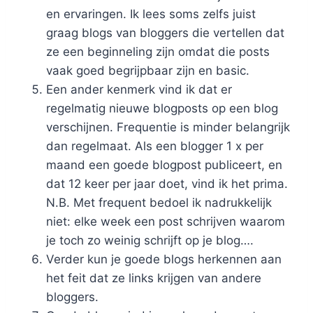
en ervaringen. Ik lees soms zelfs juist
graag blogs van bloggers die vertellen dat
ze een beginneling zijn omdat die posts
vaak goed begrijpbaar zijn en basic.
Een ander kenmerk vind ik dat er
regelmatig nieuwe blogposts op een blog
verschijnen. Frequentie is minder belangrijk
dan regelmaat. Als een blogger 1 x per
maand een goede blogpost publiceert, en
dat 12 keer per jaar doet, vind ik het prima.
N.B. Met frequent bedoel ik nadrukkelijk
niet: elke week een post schrijven waarom
je toch zo weinig schrijft op je blog….
Verder kun je goede blogs herkennen aan
het feit dat ze links krijgen van andere
bloggers.