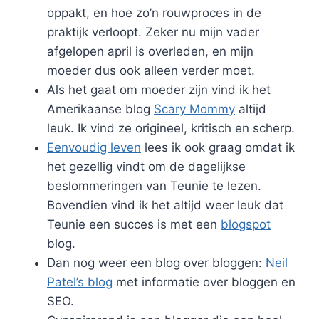
oppakt, en hoe zo’n rouwproces in de
praktijk verloopt. Zeker nu mijn vader
afgelopen april is overleden, en mijn
moeder dus ook alleen verder moet.
Als het gaat om moeder zijn vind ik het
Amerikaanse blog
Scary Mommy
altijd
leuk. Ik vind ze origineel, kritisch en scherp.
Eenvoudig leven
lees ik ook graag omdat ik
het gezellig vindt om de dagelijkse
beslommeringen van Teunie te lezen.
Bovendien vind ik het altijd weer leuk dat
Teunie een succes is met een
blogspot
blog.
Dan nog weer een blog over bloggen:
Neil
Patel’s blog
met informatie over bloggen en
SEO.