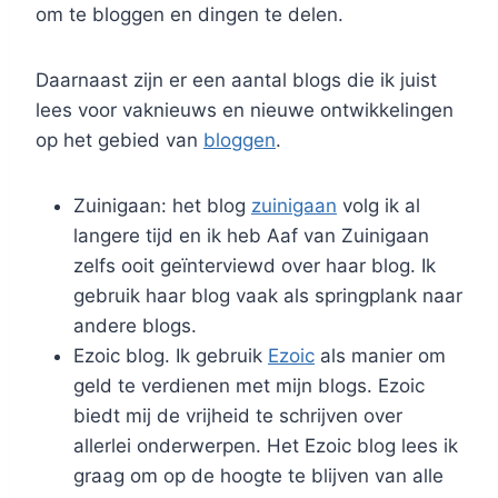
om te bloggen en dingen te delen.
Daarnaast zijn er een aantal blogs die ik juist
lees voor vaknieuws en nieuwe ontwikkelingen
op het gebied van
bloggen
.
Zuinigaan: het blog
zuinigaan
volg ik al
langere tijd en ik heb Aaf van Zuinigaan
zelfs ooit geïnterviewd over haar blog. Ik
gebruik haar blog vaak als springplank naar
andere blogs.
Ezoic blog. Ik gebruik
Ezoic
als manier om
geld te verdienen met mijn blogs. Ezoic
biedt mij de vrijheid te schrijven over
allerlei onderwerpen. Het Ezoic blog lees ik
graag om op de hoogte te blijven van alle