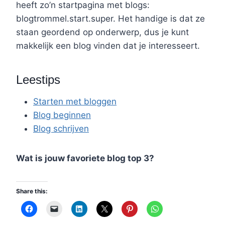
heeft zo’n startpagina met blogs:
blogtrommel.start.super. Het handige is dat ze
staan geordend op onderwerp, dus je kunt
makkelijk een blog vinden dat je interesseert.
Leestips
Starten met bloggen
Blog beginnen
Blog schrijven
Wat is jouw favoriete blog top 3?
Share this: