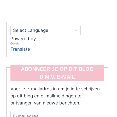
Powered by
Translate
ABONNEER JE OP DIT BLOG
D.M.V. E-MAIL
Voer je e-mailadres in om je in te schrijven
op dit blog en e-mailmeldingen te
ontvangen van nieuwe berichten.
E-