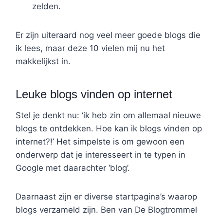
zelden.
Er zijn uiteraard nog veel meer goede blogs die
ik lees, maar deze 10 vielen mij nu het
makkelijkst in.
Leuke blogs vinden op internet
Stel je denkt nu: ‘ik heb zin om allemaal nieuwe
blogs te ontdekken. Hoe kan ik blogs vinden op
internet?!’ Het simpelste is om gewoon een
onderwerp dat je interesseert in te typen in
Google met daarachter ‘blog’.
Daarnaast zijn er diverse startpagina’s waarop
blogs verzameld zijn. Ben van De Blogtrommel