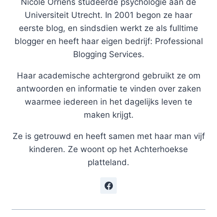
Nicole Orriëns studeerde psychologie aan de
Universiteit Utrecht. In 2001 begon ze haar
eerste blog, en sindsdien werkt ze als fulltime
blogger en heeft haar eigen bedrijf: Professional
Blogging Services.
Haar academische achtergrond gebruikt ze om
antwoorden en informatie te vinden over zaken
waarmee iedereen in het dagelijks leven te
maken krijgt.
Ze is getrouwd en heeft samen met haar man vijf
kinderen. Ze woont op het Achterhoekse
platteland.