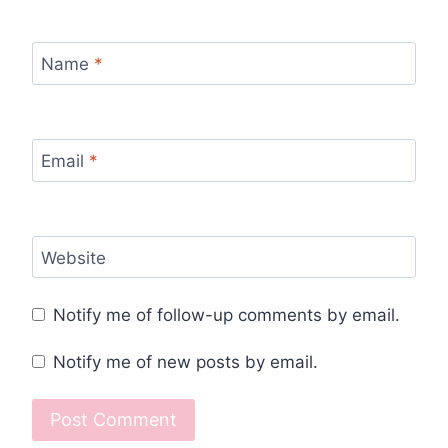
Name
*
Email
*
Website
Notify me of follow-up comments by email.
Notify me of new posts by email.