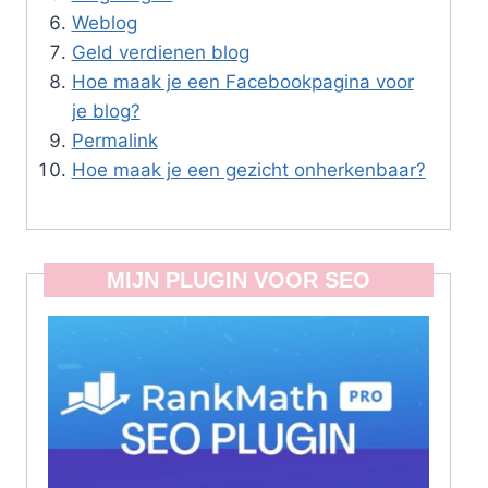
Weblog
Geld verdienen blog
Hoe maak je een Facebookpagina voor
je blog?
Permalink
Hoe maak je een gezicht onherkenbaar?
MIJN PLUGIN VOOR SEO