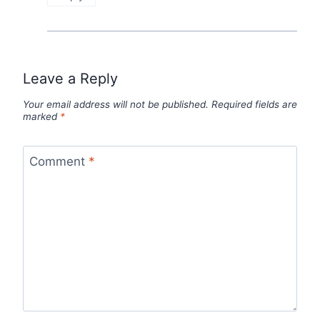
Leave a Reply
Your email address will not be published.
Required fields are
marked
*
Comment
*