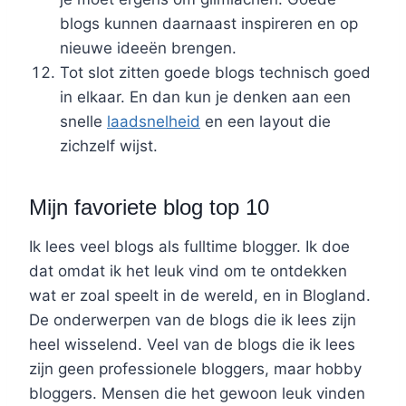
blogs kunnen daarnaast inspireren en op
nieuwe ideeën brengen.
Tot slot zitten goede blogs technisch goed
in elkaar. En dan kun je denken aan een
snelle
laadsnelheid
en een layout die
zichzelf wijst.
Mijn favoriete blog top 10
Ik lees veel blogs als fulltime blogger. Ik doe
dat omdat ik het leuk vind om te ontdekken
wat er zoal speelt in de wereld, en in Blogland.
De onderwerpen van de blogs die ik lees zijn
heel wisselend. Veel van de blogs die ik lees
zijn geen professionele bloggers, maar hobby
bloggers. Mensen die het gewoon leuk vinden