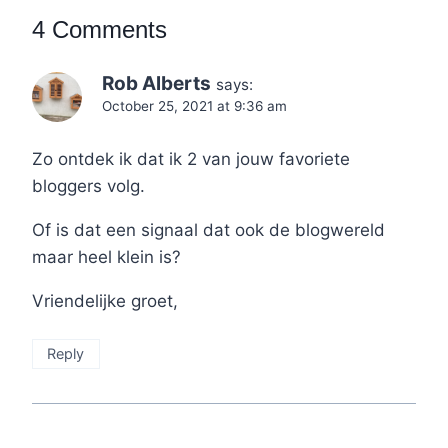
4 Comments
Rob Alberts
says:
October 25, 2021 at 9:36 am
Zo ontdek ik dat ik 2 van jouw favoriete
bloggers volg.
Of is dat een signaal dat ook de blogwereld
maar heel klein is?
Vriendelijke groet,
Reply