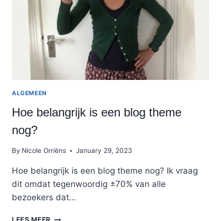
ALGEMEEN
Hoe belangrijk is een blog theme
nog?
By
Nicole Orriëns
January 29, 2023
Hoe belangrijk is een blog theme nog? Ik vraag
dit omdat tegenwoordig ±70% van alle
bezoekers dat…
HOE
LEES MEER