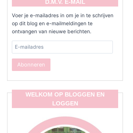
D.M.V. E-MAIL
Voer je e-mailadres in om je in te schrijven
op dit blog en e-mailmeldingen te
ontvangen van nieuwe berichten.
E-
mailadres
Abonneren
WELKOM OP BLOGGEN EN
LOGGEN