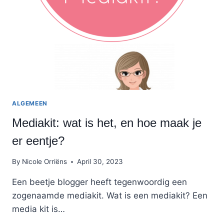
ALGEMEEN
Mediakit: wat is het, en hoe maak je
er eentje?
By
Nicole Orriëns
April 30, 2023
Een beetje blogger heeft tegenwoordig een
zogenaamde mediakit. Wat is een mediakit? Een
media kit is…