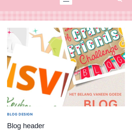
BLOG DESIGN
Blog header