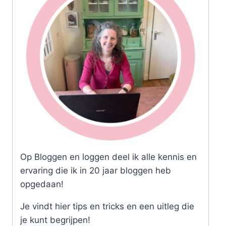
Op Bloggen en loggen deel ik alle kennis en
ervaring die ik in 20 jaar bloggen heb
opgedaan!
Je vindt hier tips en tricks en een uitleg die
je kunt begrijpen!