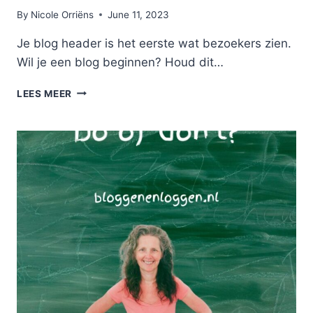
By
Nicole Orriëns
June 11, 2023
Je blog header is het eerste wat bezoekers zien.
Wil je een blog beginnen? Houd dit…
BLOG
LEES MEER
HEADER