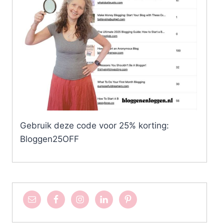
Gebruik deze code voor 25% korting:
Bloggen25OFF