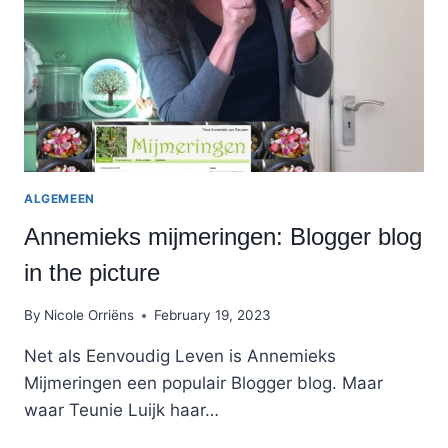
ALGEMEEN
Annemieks mijmeringen: Blogger blog
in the picture
By
Nicole Orriëns
February 19, 2023
Net als Eenvoudig Leven is Annemieks
Mijmeringen een populair Blogger blog. Maar
waar Teunie Luijk haar…