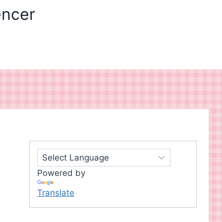
encer
Powered by
Translate