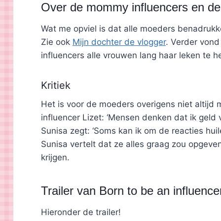
Over de mommy influencers en de 
Wat me opviel is dat alle moeders benadrukk
Zie ook
Mijn dochter de vlogger
. Verder vond
influencers alle vrouwen lang haar leken te h
Kritiek
Het is voor de moeders overigens niet altijd m
influencer Lizet: ‘Mensen denken dat ik geld
Sunisa zegt: ‘Soms kan ik om de reacties hui
Sunisa vertelt dat ze alles graag zou opgeve
krijgen.
Trailer van Born to be an influence
Hieronder de trailer!