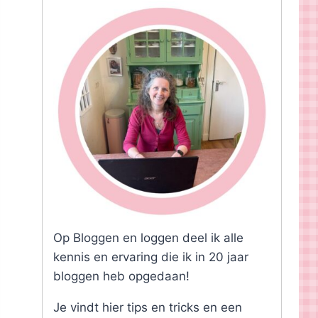
Op Bloggen en loggen deel ik alle
kennis en ervaring die ik in 20 jaar
bloggen heb opgedaan!
Je vindt hier tips en tricks en een