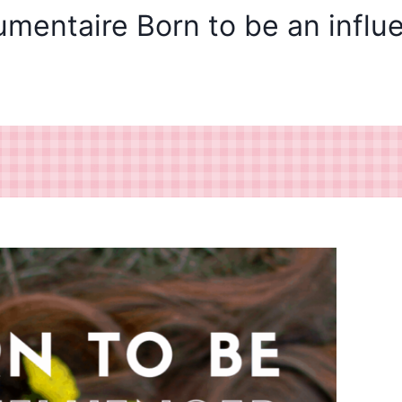
mentaire Born to be an influ