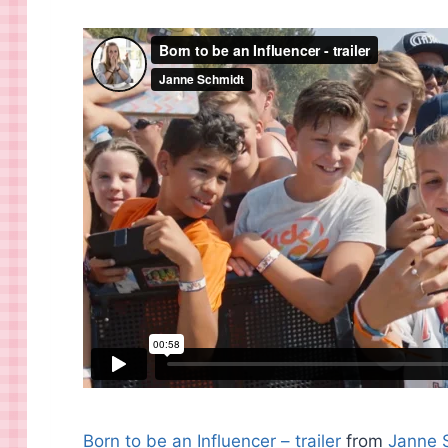
Born to be an Influencer – trailer
from
Janne 