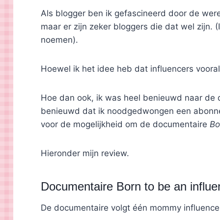
Als blogger ben ik gefascineerd door de wer
maar er zijn zeker bloggers die dat wel zijn.
noemen).
Hoewel ik het idee heb dat influencers voora
Hoe dan ook, ik was heel benieuwd naar de
benieuwd dat ik noodgedwongen een abonne
voor de mogelijkheid om de documentaire
Bo
Hieronder mijn review.
Documentaire Born to be an influe
De documentaire volgt één mommy influencer e