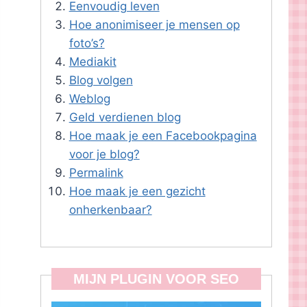
Eenvoudig leven
Hoe anonimiseer je mensen op
foto’s?
Mediakit
Blog volgen
Weblog
Geld verdienen blog
Hoe maak je een Facebookpagina
voor je blog?
Permalink
Hoe maak je een gezicht
onherkenbaar?
MIJN PLUGIN VOOR SEO