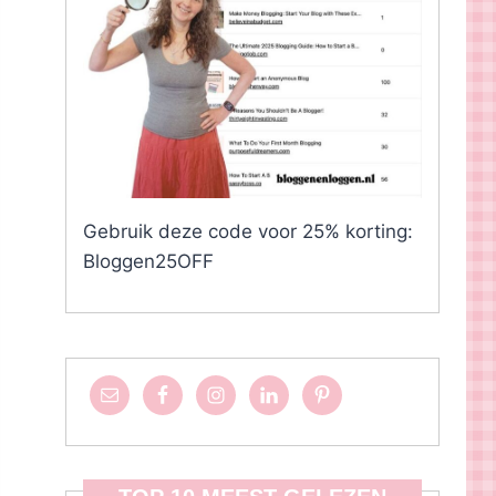
Gebruik deze code voor 25% korting:
Bloggen25OFF