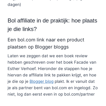
dagen)
Bol affiliate in de praktijk: hoe plaats
je die links?
Een bol.com link naar een product
plaatsen op Blogger bloggs
Laten we zeggen dat we een boek review
hebben geschreven over het boek Facade van
Esther Verhoef. Hieronder de stappen hoe je
hiervan de affiliate link te pakken krijgt, en hoe
je die op je
Blogger blog
plakt. Ik er vanuit dat
je als partner bent van bol.com en ingelogd. Zo
niet, log dan eerst even in op bol.com/partner