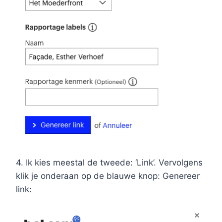
4. Ik kies meestal de tweede: ‘Link’. Vervolgens
klik je onderaan op de blauwe knop: Genereer
link: