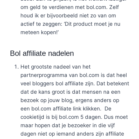
om geld te verdienen met bol.com. Zelf
houd ik er bijvoorbeeld niet zo van om
actief te zeggen: ‘Dit product moet je nu
meteen kopen!’
Bol affiliate nadelen
Het grootste nadeel van het
partnerprogramma van bol.com is dat heel
veel bloggers bol affiliate zijn. Dat betekent
dat de kans groot is dat mensen na een
bezoek op jouw blog, ergens anders op
een bol.com affiliate link klikken. De
cookietijd is bij bol.com 5 dagen. Dus moet
maar hopen dat je bezoeker in die vijf
dagen niet op iemand anders zijn affiliate