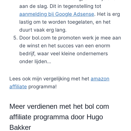
aan de slag. Dit in tegenstelling tot
aanmelding bij Google Adsense
. Het is erg
lastig om te worden toegelaten, en het
duurt vaak erg lang.
Door bol.com te promoten werk je mee aan
de winst en het succes van een enorm
bedrijf, waar veel kleine ondernemers
onder lijden…
Lees ook mijn vergelijking met het
amazon
affiliate
programma!
Meer verdienen met het bol com
affiliate programma door Hugo
Bakker