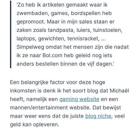
‘Zo heb ik artikelen gemaakt waar ik
zwembaden, games, bordspellen heb
gepromoot. Maar in mijn sales staan er
zaken zoals tandpasta, luiers, tuinstoelen,
laptops, gewichten, tennisracket, …
Simpelweg omdat het mensen zijn die nadat
ik ze naar Bol.com heb geleid nog iets
anders bestellen binnen de vijf dagen.’
Een belangrijke factor voor deze hoge
inkomsten is denk ik het soort blog dat Michaël
heeft, namelijk een
gaming website
en een
mannen/entertainment website. Dat bewijst
maar weer eens dat de juiste
blog niche
, veel
geld kan opleveren.