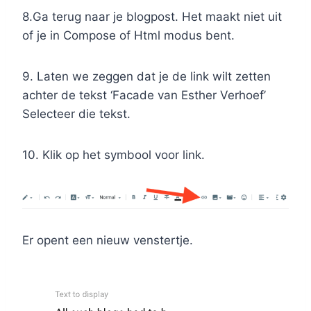
8.Ga terug naar je blogpost. Het maakt niet uit
of je in Compose of Html modus bent.
9. Laten we zeggen dat je de link wilt zetten
achter de tekst ‘Facade van Esther Verhoef’
Selecteer die tekst.
10. Klik op het symbool voor link.
Er opent een nieuw venstertje.