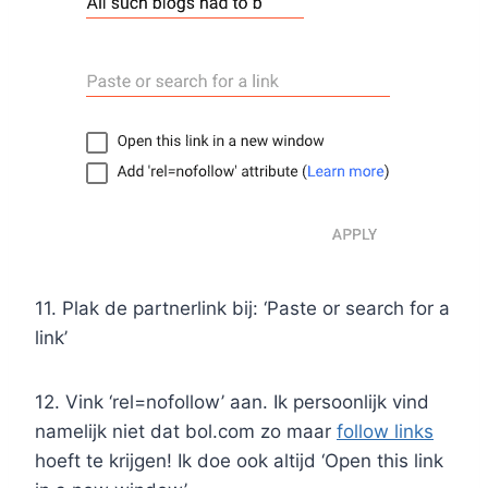
11. Plak de partnerlink bij: ‘Paste or search for a
link’
12. Vink ‘rel=nofollow’ aan. Ik persoonlijk vind
namelijk niet dat bol.com zo maar
follow links
hoeft te krijgen! Ik doe ook altijd ‘Open this link