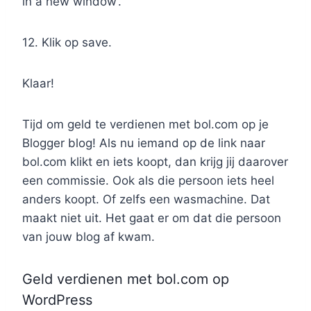
in a new window’.
12. Klik op save.
Klaar!
Tijd om geld te verdienen met bol.com op je
Blogger blog! Als nu iemand op de link naar
bol.com klikt en iets koopt, dan krijg jij daarover
een commissie. Ook als die persoon iets heel
anders koopt. Of zelfs een wasmachine. Dat
maakt niet uit. Het gaat er om dat die persoon
van jouw blog af kwam.
Geld verdienen met bol.com op
WordPress