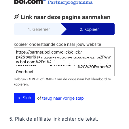
5. Plak de affiliate link achter de tekst.