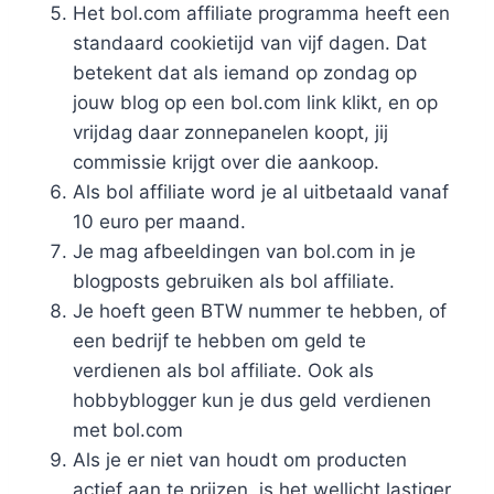
Het bol.com affiliate programma heeft een
standaard cookietijd van vijf dagen. Dat
betekent dat als iemand op zondag op
jouw blog op een bol.com link klikt, en op
vrijdag daar zonnepanelen koopt, jij
commissie krijgt over die aankoop.
Als bol affiliate word je al uitbetaald vanaf
10 euro per maand.
Je mag afbeeldingen van bol.com in je
blogposts gebruiken als bol affiliate.
Je hoeft geen BTW nummer te hebben, of
een bedrijf te hebben om geld te
verdienen als bol affiliate. Ook als
hobbyblogger kun je dus geld verdienen
met bol.com
Als je er niet van houdt om producten
actief aan te prijzen, is het wellicht lastiger