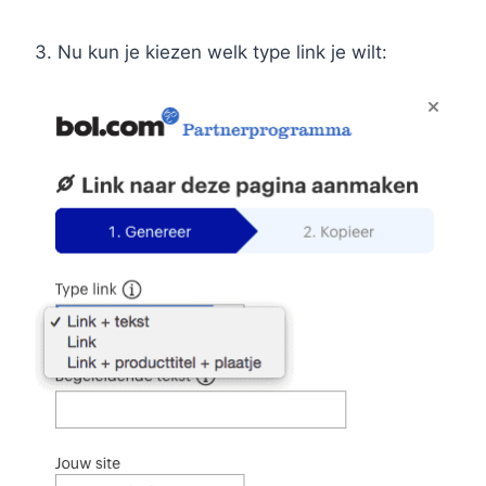
3. Nu kun je kiezen welk type link je wilt: