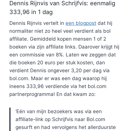
Dennis Rijnvis van Schrijfvis: eenmalig
333,96 in 1 dag
Dennis Rijnvis vertelt in
een blogpost
dat hij
normaliter niet zo heel veel verdient als bol
affiliate. Gemiddeld kopen mensen 1 of 2
boeken via zijn affiliate links. Daarover krijgt hij
een commissie van 8%. Laten we zeggen dat
die boeken 20 euro per stuk kosten, dan
verdient Dennis ongeveer 3,20 per dag via
bol.com. Maar er was een dag waarop hij
ineens 333,96 verdiende via het bol.com
partnerprogramma! En dat kwam zo:
‘Eén van mijn bezoekers was via een
affiliate-link op Schrijfvis naar Bol.com
gesurft en had vervolgens het allerduurste