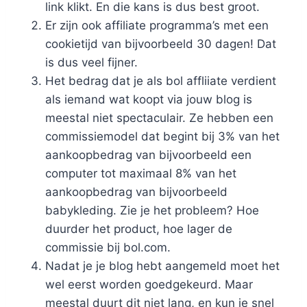
link klikt. En die kans is dus best groot.
Er zijn ook affiliate programma’s met een
cookietijd van bijvoorbeeld 30 dagen! Dat
is dus veel fijner.
Het bedrag dat je als bol affliiate verdient
als iemand wat koopt via jouw blog is
meestal niet spectaculair. Ze hebben een
commissiemodel dat begint bij 3% van het
aankoopbedrag van bijvoorbeeld een
computer tot maximaal 8% van het
aankoopbedrag van bijvoorbeeld
babykleding. Zie je het probleem? Hoe
duurder het product, hoe lager de
commissie bij bol.com.
Nadat je je blog hebt aangemeld moet het
wel eerst worden goedgekeurd. Maar
meestal duurt dit niet lang, en kun je snel