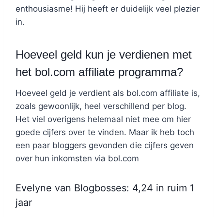
enthousiasme! Hij heeft er duidelijk veel plezier
in.
Hoeveel geld kun je verdienen met
het bol.com affiliate programma?
Hoeveel geld je verdient als bol.com affiliate is,
zoals gewoonlijk, heel verschillend per blog.
Het viel overigens helemaal niet mee om hier
goede cijfers over te vinden. Maar ik heb toch
een paar bloggers gevonden die cijfers geven
over hun inkomsten via bol.com
Evelyne van Blogbosses: 4,24 in ruim 1
jaar