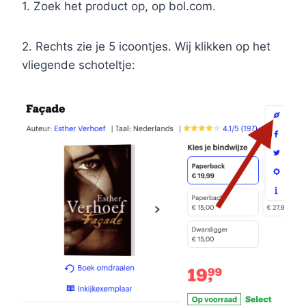
1. Zoek het product op, op bol.com.
2. Rechts zie je 5 icoontjes. Wij klikken op het
vliegende schoteltje: