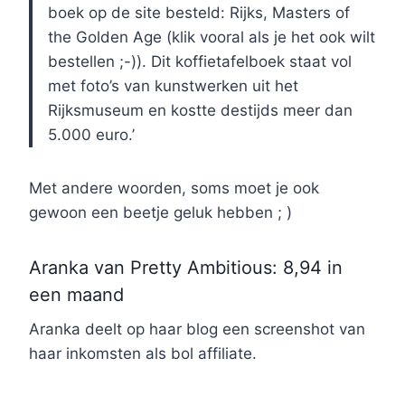
boek op de site besteld: Rijks, Masters of
the Golden Age (klik vooral als je het ook wilt
bestellen ;-)). Dit koffietafelboek staat vol
met foto’s van kunstwerken uit het
Rijksmuseum en kostte destijds meer dan
5.000 euro.’
Met andere woorden, soms moet je ook
gewoon een beetje geluk hebben ; )
Aranka van Pretty Ambitious: 8,94 in
een maand
Aranka deelt op haar blog een screenshot van
haar inkomsten als bol affiliate.