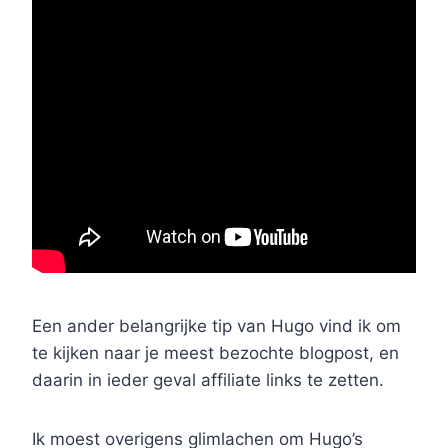
Een ander belangrijke tip van Hugo vind ik om
te kijken naar je meest bezochte blogpost, en
daarin in ieder geval affiliate links te zetten.
Ik moest overigens glimlachen om Hugo’s