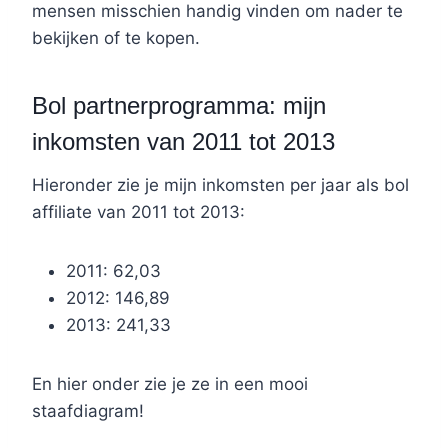
mensen misschien handig vinden om nader te
bekijken of te kopen.
Bol partnerprogramma: mijn
inkomsten van 2011 tot 2013
Hieronder zie je mijn inkomsten per jaar als bol
affiliate van 2011 tot 2013:
2011: 62,03
2012: 146,89
2013: 241,33
En hier onder zie je ze in een mooi
staafdiagram!