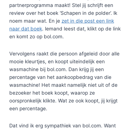
partnerprogramma maakt! Stel jij schrijft een
review over het boek ‘Schapen in de polder’. Ik
noem maar wat. En je
zet in die post een link
naar dat boek
. Iemand leest dat, klikt op de link
en komt zo op bol.com.
Vervolgens raakt die persoon afgeleid door alle
mooie kleurtjes, en koopt uiteindelijk een
wasmachine bij bol.com. Dan krijg jij een
percentage van het aankoopbedrag van die
wasmachine! Het maakt namelijk niet uit of de
bezoeker het boek koopt, waarop ze
oorspronkelijk klikte. Wat ze ook koopt, jij krijgt
een percentage.
Dat vind ik erg sympathiek van bol.com. Want