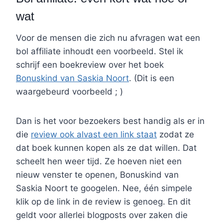
wat
Voor de mensen die zich nu afvragen wat een
bol affiliate inhoudt een voorbeeld. Stel ik
schrijf een boekreview over het boek
Bonuskind van Saskia Noort
. (Dit is een
waargebeurd voorbeeld ; )
Dan is het voor bezoekers best handig als er in
die
review ook alvast een link staat
zodat ze
dat boek kunnen kopen als ze dat willen. Dat
scheelt hen weer tijd. Ze hoeven niet een
nieuw venster te openen, Bonuskind van
Saskia Noort te googelen. Nee, één simpele
klik op de link in de review is genoeg. En dit
geldt voor allerlei blogposts over zaken die