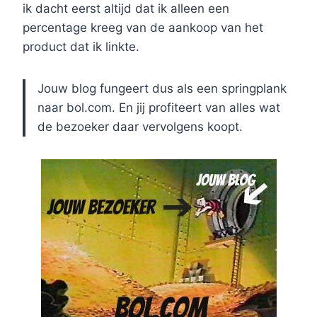
ik dacht eerst altijd dat ik alleen een
percentage kreeg van de aankoop van het
product dat ik linkte.
Jouw blog fungeert dus als een springplank
naar bol.com. En jij profiteert van alles wat
de bezoeker daar vervolgens koopt.