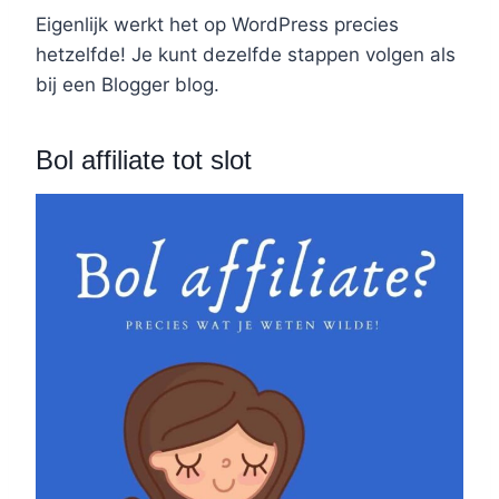
Eigenlijk werkt het op WordPress precies
hetzelfde! Je kunt dezelfde stappen volgen als
bij een Blogger blog.
Bol affiliate tot slot