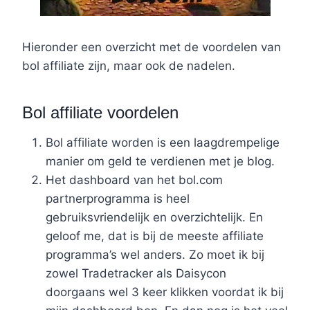
Hieronder een overzicht met de voordelen van
bol affiliate zijn, maar ook de nadelen.
Bol affiliate voordelen
Bol affiliate worden is een laagdrempelige
manier om geld te verdienen met je blog.
Het dashboard van het bol.com
partnerprogramma is heel
gebruiksvriendelijk en overzichtelijk. En
geloof me, dat is bij de meeste affiliate
programma’s wel anders. Zo moet ik bij
zowel Tradetracker als Daisycon
doorgaans wel 3 keer klikken voordat ik bij