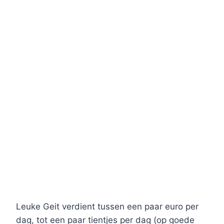
Leuke Geit verdient tussen een paar euro per
dag, tot een paar tientjes per dag (op goede