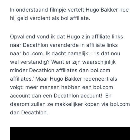
In onderstaand filmpje vertelt Hugo Bakker hoe
hij geld verdient als bol affiliate.
Opvallend vond ik dat Hugo zijn affiliate links
naar Decathlon veranderde in affiliate links
naar bol.com. Ik dacht namelijk: : ‘Is dat nou
wel verstandig? Want er zijn waarschijnlijk
minder Decathlon affiliates dan bol.com
affiliates.’ Maar Hugo Bakker redeneert als
volgt: meer mensen hebben een bol.com
account dan een Decathlon account! En
daarom zullen ze makkelijker kopen via bol.com
dan Decathlon.