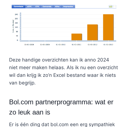
Deze handige overzichten kan ik anno 2024
niet meer maken helaas. Als ik nu een overzicht
wil dan krijg ik zo’n Excel bestand waar ik niets
van begrijp.
Bol.com partnerprogramma: wat er
zo leuk aan is
Er is één ding dat bol.com een erg sympathiek