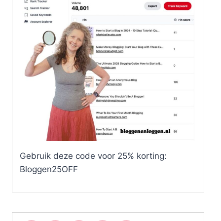
Gebruik deze code voor 25% korting:
Bloggen25OFF