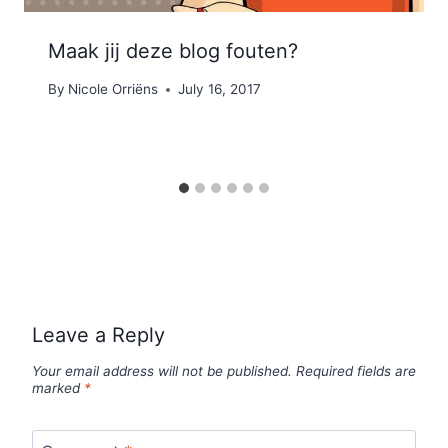
Maak jij deze blog fouten?
By
Nicole Orriëns
July 16, 2017
Leave a Reply
Your email address will not be published.
Required fields are
marked
*