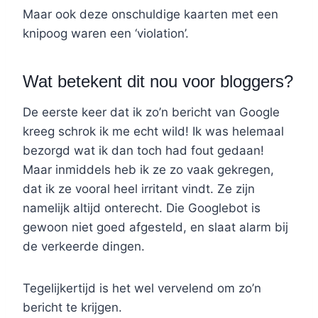
Maar ook deze onschuldige kaarten met een
knipoog waren een ‘violation’.
Wat betekent dit nou voor bloggers?
De eerste keer dat ik zo’n bericht van Google
kreeg schrok ik me echt wild! Ik was helemaal
bezorgd wat ik dan toch had fout gedaan!
Maar inmiddels heb ik ze zo vaak gekregen,
dat ik ze vooral heel irritant vindt. Ze zijn
namelijk altijd onterecht. Die Googlebot is
gewoon niet goed afgesteld, en slaat alarm bij
de verkeerde dingen.
Tegelijkertijd is het wel vervelend om zo’n
bericht te krijgen.