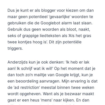
Dus je kunt er als blogger voor kiezen om dan
maar geen potentieel ‘gevaarlijke’ woorden te
gebruiken die de Googlebot alarm laat slaan.
Gebruik dus geen woorden als bloot, naakt,
seks of grappige liedteksten als ‘Als het gras
twee kontjes hoog is’. Dit zijn potentiële
triggers.
Anderzijds kun je ook denken: ‘Ik heb er lak
aan! Ik schrijf wat ik wil!’ Op het moment dat je
dan toch zo’n mailtje van Google krijgt, kun je
een beoordeling aanvragen. Mijn ervaring is dat
de ‘ad restriction’ meestal binnen twee weken
wordt opgeheven. Want als je bezwaar maakt
gaat er een heus ‘mens’ naar kijken. En dan