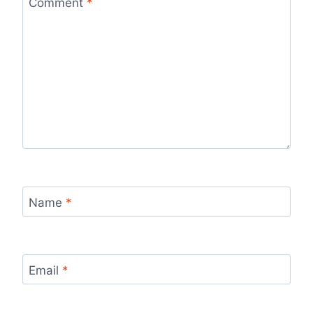
Comment
*
Name
*
Email
*