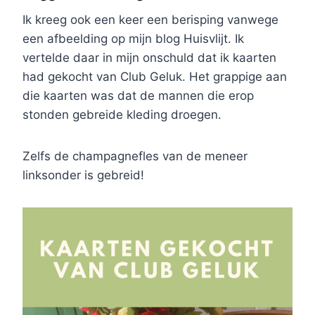
Ik kreeg ook een keer een berisping vanwege
een afbeelding op mijn blog Huisvlijt. Ik
vertelde daar in mijn onschuld dat ik kaarten
had gekocht van Club Geluk. Het grappige aan
die kaarten was dat de mannen die erop
stonden gebreide kleding droegen.
Zelfs de champagnefles van de meneer
linksonder is gebreid!