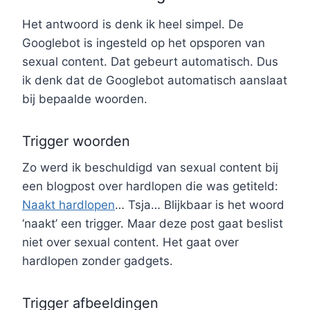
Het antwoord is denk ik heel simpel. De
Googlebot is ingesteld op het opsporen van
sexual content. Dat gebeurt automatisch. Dus
ik denk dat de Googlebot automatisch aanslaat
bij bepaalde woorden.
Trigger woorden
Zo werd ik beschuldigd van sexual content bij
een blogpost over hardlopen die was getiteld:
Naakt hardlopen
… Tsja… Blijkbaar is het woord
‘naakt’ een trigger. Maar deze post gaat beslist
niet over sexual content. Het gaat over
hardlopen zonder gadgets.
Trigger afbeeldingen