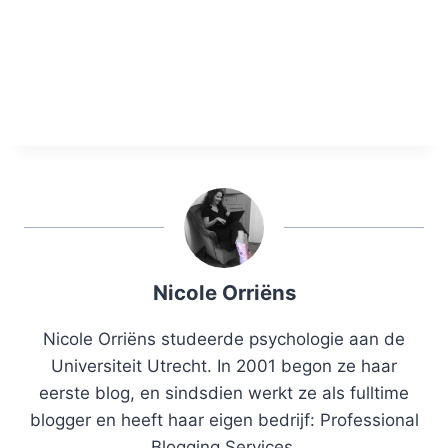
Nicole Orriëns
Nicole Orriëns studeerde psychologie aan de
Universiteit Utrecht. In 2001 begon ze haar
eerste blog, en sindsdien werkt ze als fulltime
blogger en heeft haar eigen bedrijf: Professional
Blogging Services.