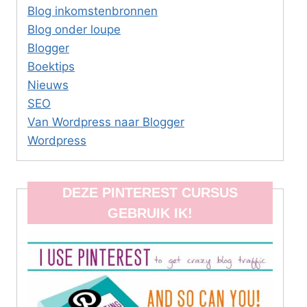
Blog inkomstenbronnen
Blog onder loupe
Blogger
Boektips
Nieuws
SEO
Van Wordpress naar Blogger
Wordpress
DEZE PINTEREST CURSUS
GEBRUIK IK!