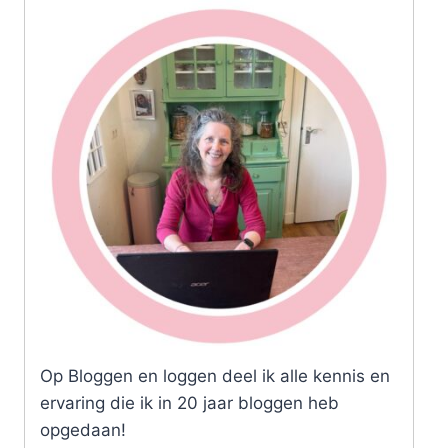
Op Bloggen en loggen deel ik alle kennis en
ervaring die ik in 20 jaar bloggen heb
opgedaan!