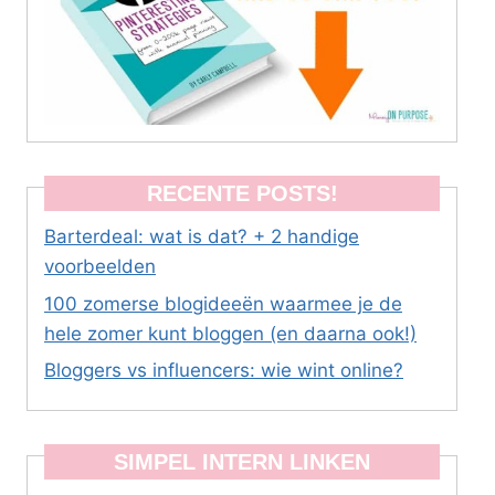
RECENTE POSTS!
Barterdeal: wat is dat? + 2 handige
voorbeelden
100 zomerse blogideeën waarmee je de
hele zomer kunt bloggen (en daarna ook!)
Bloggers vs influencers: wie wint online?
SIMPEL INTERN LINKEN