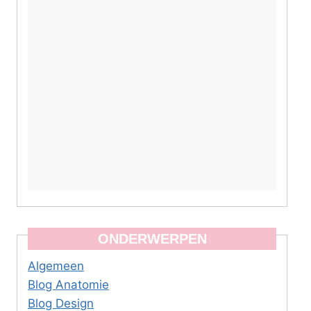
ONDERWERPEN
Algemeen
Blog Anatomie
Blog Design