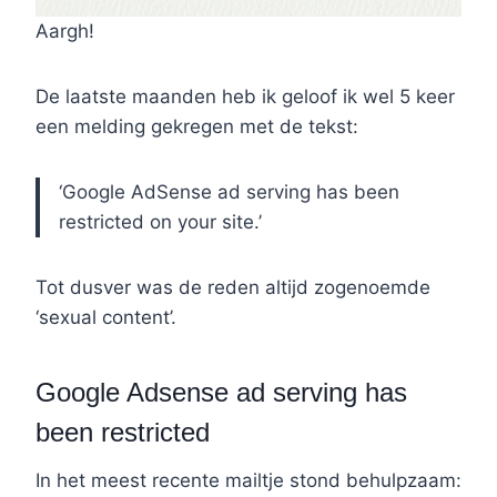
Aargh!
De laatste maanden heb ik geloof ik wel 5 keer
een melding gekregen met de tekst:
‘Google AdSense ad serving has been
restricted on your site.’
Tot dusver was de reden altijd zogenoemde
‘sexual content’.
Google Adsense ad serving has
been restricted
In het meest recente mailtje stond behulpzaam: