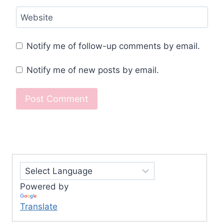
Website
Notify me of follow-up comments by email.
Notify me of new posts by email.
Powered by
Translate