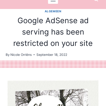
ALGEMEEN
Google AdSense ad
serving has been
restricted on your site
By
Nicole Orriëns
September 18, 2022