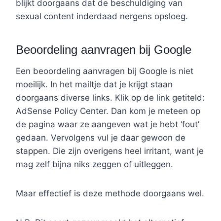
blijkt doorgaans dat de beschuldiging van
sexual content inderdaad nergens opsloeg.
Beoordeling aanvragen bij Google
Een beoordeling aanvragen bij Google is niet
moeilijk. In het mailtje dat je krijgt staan
doorgaans diverse links. Klik op de link getiteld:
AdSense Policy Center. Dan kom je meteen op
de pagina waar ze aangeven wat je hebt ‘fout’
gedaan. Vervolgens vul je daar gewoon de
stappen. Die zijn overigens heel irritant, want je
mag zelf bijna niks zeggen of uitleggen.
Maar effectief is deze methode doorgaans wel.