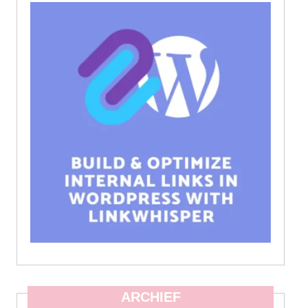
ARCHIEF