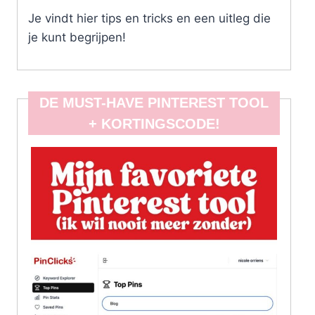
Je vindt hier tips en tricks en een uitleg die
je kunt begrijpen!
DE MUST-HAVE PINTEREST TOOL
+ KORTINGSCODE!