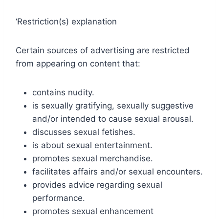
‘Restriction(s) explanation
Certain sources of advertising are restricted
from appearing on content that:
contains nudity.
is sexually gratifying, sexually suggestive
and/or intended to cause sexual arousal.
discusses sexual fetishes.
is about sexual entertainment.
promotes sexual merchandise.
facilitates affairs and/or sexual encounters.
provides advice regarding sexual
performance.
promotes sexual enhancement