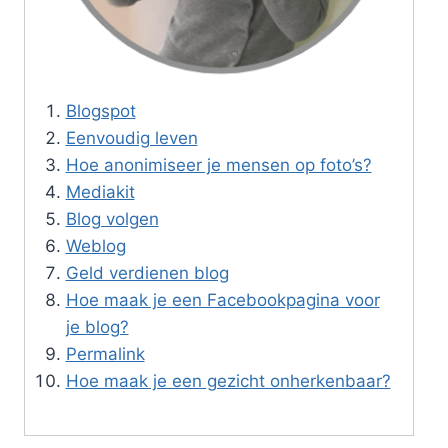
Blogspot
Eenvoudig leven
Hoe anonimiseer je mensen op foto’s?
Mediakit
Blog volgen
Weblog
Geld verdienen blog
Hoe maak je een Facebookpagina voor
je blog?
Permalink
Hoe maak je een gezicht onherkenbaar?