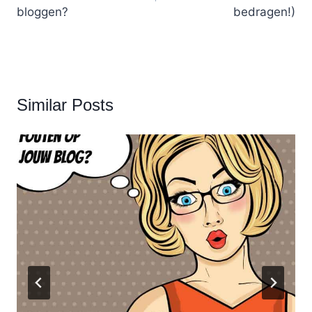
bloggen?
bedragen!)
Similar Posts