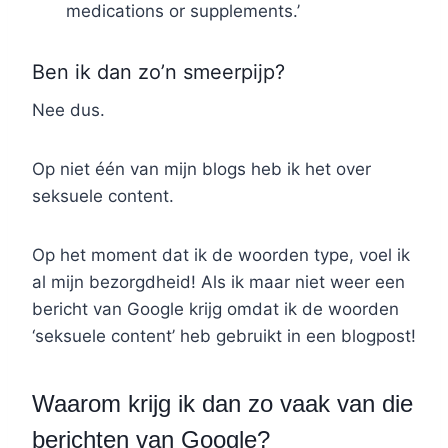
medications or supplements.’
Ben ik dan zo’n smeerpijp?
Nee dus.
Op niet één van mijn blogs heb ik het over
seksuele content.
Op het moment dat ik de woorden type, voel ik
al mijn bezorgdheid! Als ik maar niet weer een
bericht van Google krijg omdat ik de woorden
‘seksuele content’ heb gebruikt in een blogpost!
Waarom krijg ik dan zo vaak van die
berichten van Google?