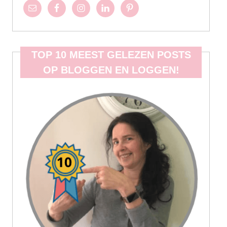
TOP 10 MEEST GELEZEN POSTS
OP BLOGGEN EN LOGGEN!