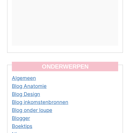
ONDERWERPEN
Algemeen
Blog Anatomie
Blog Design
Blog inkomstenbronnen
Blog onder loupe
Blogger
Boektips