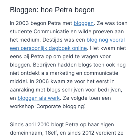
Bloggen: hoe Petra begon
In 2003 begon Petra met
bloggen
. Ze was toen
studente Communicatie en wilde proeven aan
het medium. Destijds was een
blog nog vooral
een persoonlijk dagboek online
. Het kwam niet
eens bij Petra op om geld te vragen voor
bloggen. Bedrijven hadden blogs toen ook nog
niet ontdekt als marketing en communicatie
middel. In 2006 kwam ze voor het eerst in
aanraking met blogs schrijven voor bedrijven,
en
bloggen als werk
. Ze volgde toen een
workshop ‘Corporate blogging’.
Sinds april 2010 blogt Petra op haar eigen
domeinnaam, 18elf, en sinds 2012 verdient ze