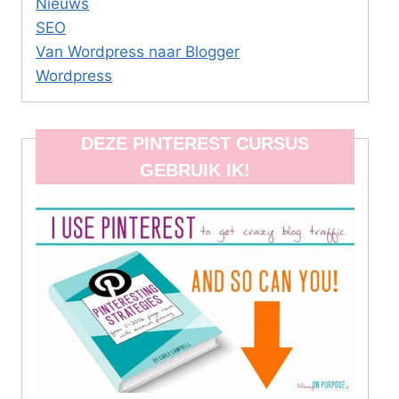
Nieuws
SEO
Van Wordpress naar Blogger
Wordpress
DEZE PINTEREST CURSUS
GEBRUIK IK!