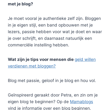
met je blog?
Je moet vooral je authentieke zelf zijn. Bloggen
in je eigen stijl, een band opbouwen met je
lezers, passie hebben voor wat je doet en waar
je over schrijft, en daarnaast natuurlijk een
commerciële instelling hebben.
Wat zijn je tips voor mensen die
geld willen
verdienen met bloggen?
Blog met passie, geloof in je blog en hou vol.
Geïnspireerd geraakt door Petra, en zin om je
eigen blog te beginnen? Op de
Mamablogs
vind je informatie over een blog beginnen.