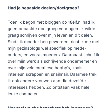
Had je bepaalde doelen/doelgroep?
Toen ik begon met bloggen op 18elf.nl had ik
geen bepaalde doelgroep voor ogen. Ik wilde
graag schrijven over mijn leven en dit delen.
Sinds ik moeder ben geworden, richt ik me met
mijn gezinsblogs wel specifiek op mede-
ouders, en vooral moeders. Daarnaast schrijf ik
over mijn werk als schrijvende ondernemer en
over mijn vele creatieve hobby’s, zoals
interieur, scrappen en snailmail. Daarmee trek
ik ook andere vrouwen aan die dezelfde
interesses hebben. Zo ontstaan vaak hele
leuke contacten.