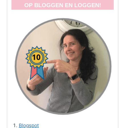
OP BLOGGEN EN LOGGEN!
Blogspot