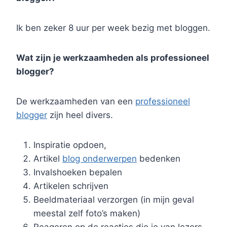
Ik ben zeker 8 uur per week bezig met bloggen.
Wat zijn je werkzaamheden als professioneel
blogger?
De werkzaamheden van een
professioneel
blogger
zijn heel divers.
Inspiratie opdoen,
Artikel
blog onderwerpen
bedenken
Invalshoeken bepalen
Artikelen schrijven
Beeldmateriaal verzorgen (in mijn geval
meestal zelf foto’s maken)