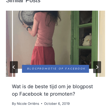
Similar Posts
Wat is de beste tijd om je blogpost
op Facebook te promoten?
By
Nicole Orriëns
October 6, 2019