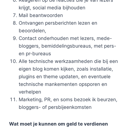
Reageren op de reacties die je van lezers
krijgt, social media bijhouden
Mail beantwoorden
Ontvangen persberichten lezen en
beoordelen,
Contact onderhouden met lezers, mede-
bloggers, bemiddelingsbureaus, met pers-
en pr-bureaus
Alle technische werkzaamheden die bij een
eigen blog komen kijken, zoals installatie,
plugins en theme updaten, en eventuele
technische mankementen opsporen en
verhelpen
Marketing, PR, en soms bezoek ik beurzen,
bloggers- of persbijeenkomsten
Wat moet je kunnen om geld te verdienen