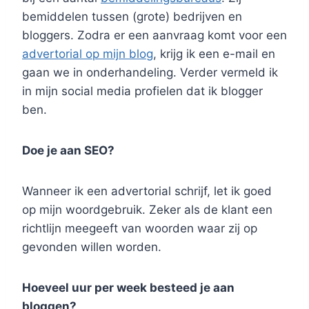
bemiddelen tussen (grote) bedrijven en
bloggers. Zodra er een aanvraag komt voor een
advertorial op mijn blog
, krijg ik een e-mail en
gaan we in onderhandeling. Verder vermeld ik
in mijn social media profielen dat ik blogger
ben.
Doe je aan SEO?
Wanneer ik een advertorial schrijf, let ik goed
op mijn woordgebruik. Zeker als de klant een
richtlijn meegeeft van woorden waar zij op
gevonden willen worden.
Hoeveel uur per week besteed je aan
bloggen?