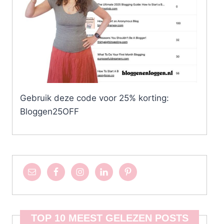
Gebruik deze code voor 25% korting:
Bloggen25OFF
TOP 10 MEEST GELEZEN POSTS