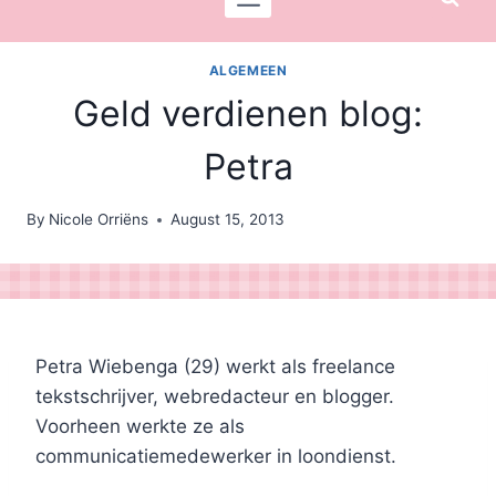
ALGEMEEN
Geld verdienen blog:
Petra
By
Nicole Orriëns
August 15, 2013
Petra Wiebenga (29) werkt als freelance
tekstschrijver, webredacteur en blogger.
Voorheen werkte ze als
communicatiemedewerker in loondienst.