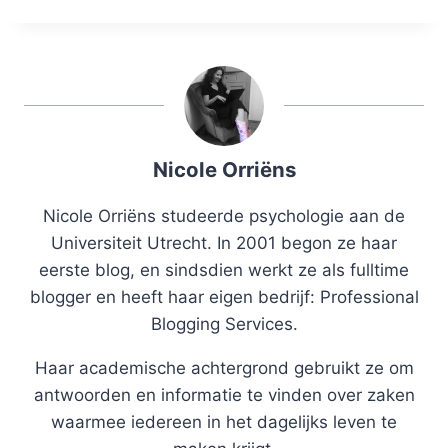
Nicole Orriëns
Nicole Orriëns studeerde psychologie aan de
Universiteit Utrecht. In 2001 begon ze haar
eerste blog, en sindsdien werkt ze als fulltime
blogger en heeft haar eigen bedrijf: Professional
Blogging Services.
Haar academische achtergrond gebruikt ze om
antwoorden en informatie te vinden over zaken
waarmee iedereen in het dagelijks leven te