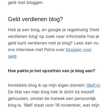
geld met bloggen.
Geld verdienen blog?
Heb je een blog, en google je regelmatig ‘
Geld
verdienen blog
‘ op zoek naar informatie hoe je
geld kunt verdienen met je blog? Lees dan nu
ons interview met Petra over
bloggen voor
geld
.
Hoe pakte je het opzetten van je blog aan?
Inmiddels blog ik op mijn eigen domein
18elf.nl
.
De titel van mijn blog heb ik dicht bij mezelf
gehouden, omdat de insteek een persoonlijk
blog is. 18elf staat voor 18 november, wat mijn