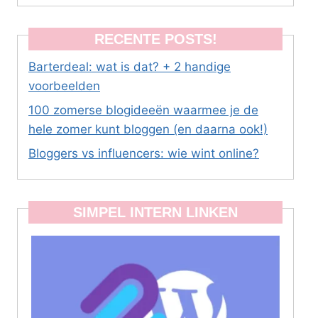
RECENTE POSTS!
Barterdeal: wat is dat? + 2 handige
voorbeelden
100 zomerse blogideeën waarmee je de
hele zomer kunt bloggen (en daarna ook!)
Bloggers vs influencers: wie wint online?
SIMPEL INTERN LINKEN