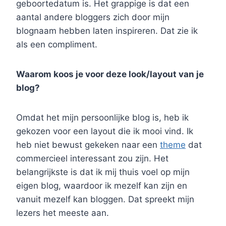
geboortedatum is. Het grappige is dat een
aantal andere bloggers zich door mijn
blognaam hebben laten inspireren. Dat zie ik
als een compliment.
Waarom koos je voor deze look/layout van je
blog?
Omdat het mijn persoonlijke blog is, heb ik
gekozen voor een layout die ik mooi vind. Ik
heb niet bewust gekeken naar een
theme
dat
commercieel interessant zou zijn. Het
belangrijkste is dat ik mij thuis voel op mijn
eigen blog, waardoor ik mezelf kan zijn en
vanuit mezelf kan bloggen. Dat spreekt mijn
lezers het meeste aan.