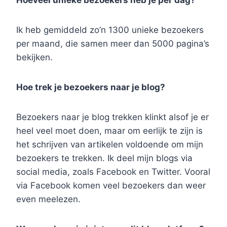
Hoeveel unieke bezoekers heb je per dag?
Ik heb gemiddeld zo’n 1300 unieke bezoekers
per maand, die samen meer dan 5000 pagina’s
bekijken.
Hoe trek je bezoekers naar je blog?
Bezoekers naar je blog trekken klinkt alsof je er
heel veel moet doen, maar om eerlijk te zijn is
het schrijven van artikelen voldoende om mijn
bezoekers te trekken. Ik deel mijn blogs via
social media, zoals Facebook en Twitter. Vooral
via Facebook komen veel bezoekers dan weer
even meelezen.