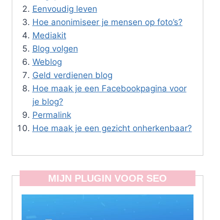
Eenvoudig leven
Hoe anonimiseer je mensen op foto’s?
Mediakit
Blog volgen
Weblog
Geld verdienen blog
Hoe maak je een Facebookpagina voor
je blog?
Permalink
Hoe maak je een gezicht onherkenbaar?
MIJN PLUGIN VOOR SEO