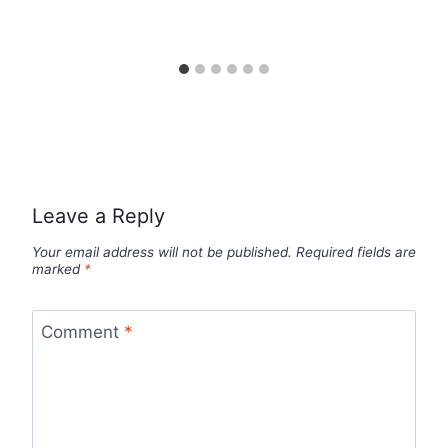
Leave a Reply
Your email address will not be published.
Required fields are
marked
*
Comment
*