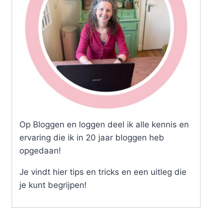
Op Bloggen en loggen deel ik alle kennis en
ervaring die ik in 20 jaar bloggen heb
opgedaan!
Je vindt hier tips en tricks en een uitleg die
je kunt begrijpen!