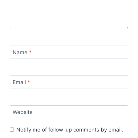
Name
*
Email
*
Website
Notify me of follow-up comments by email.