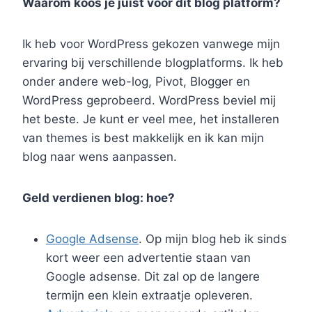
Waarom koos je juist voor dit blog platform?
Ik heb voor WordPress gekozen vanwege mijn
ervaring bij verschillende blogplatforms. Ik heb
onder andere web-log, Pivot, Blogger en
WordPress geprobeerd. WordPress beviel mij
het beste. Je kunt er veel mee, het installeren
van themes is best makkelijk en ik kan mijn
blog naar wens aanpassen.
Geld verdienen blog: hoe?
Google Adsense
. Op mijn blog heb ik sinds
kort weer een advertentie staan van
Google adsense. Dit zal op de langere
termijn een klein extraatje opleveren.