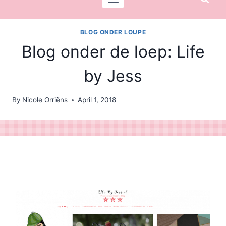
BLOG ONDER LOUPE
Blog onder de loep: Life
by Jess
By
Nicole Orriëns
April 1, 2018