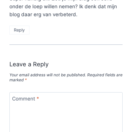
onder de loep willen nemen? Ik denk dat mijn
blog daar erg van verbeterd.
Reply
Leave a Reply
Your email address will not be published.
Required fields are
marked
*
Comment
*