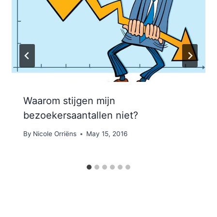
Waarom stijgen mijn
bezoekersaantallen niet?
By
Nicole Orriëns
May 15, 2016