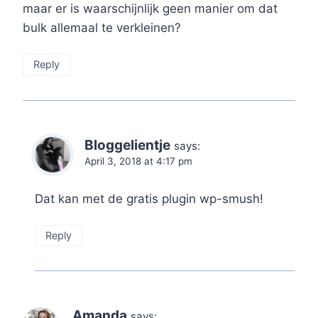
maar er is waarschijnlijk geen manier om dat
bulk allemaal te verkleinen?
Reply
Bloggelientje
says:
April 3, 2018 at 4:17 pm
Dat kan met de gratis plugin wp-smush!
Reply
Amanda
says: