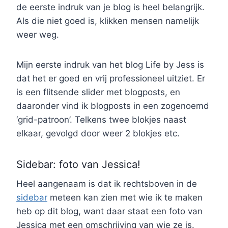
de eerste indruk van je blog is heel belangrijk.
Als die niet goed is, klikken mensen namelijk
weer weg.
Mijn eerste indruk van het blog Life by Jess is
dat het er goed en vrij professioneel uitziet. Er
is een flitsende slider met blogposts, en
daaronder vind ik blogposts in een zogenoemd
‘grid-patroon’. Telkens twee blokjes naast
elkaar, gevolgd door weer 2 blokjes etc.
Sidebar: foto van Jessica!
Heel aangenaam is dat ik rechtsboven in de
sidebar
meteen kan zien met wie ik te maken
heb op dit blog, want daar staat een foto van
Jessica met een omschrijving van wie ze is.