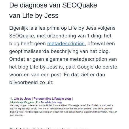
De diagnose van SEOQuake
van Life by Jess
Eigenlijk is alles prima op Life by Jess volgens
SEOQuake, met uitzondering van 1 ding: het
blog heeft geen
metadescription
, oftewel een
geoptimaliseerde beschrijving van het blog.
Omdat er geen algemene metadescription van
het blog Life by Jess is, pakt Google de eerste
woorden van een post. En dat ziet er dan
bijvoorbeeld zo uit: