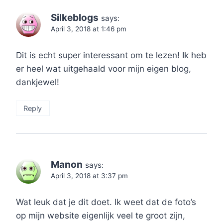
Silkeblogs
says:
April 3, 2018 at 1:46 pm
Dit is echt super interessant om te lezen! Ik heb
er heel wat uitgehaald voor mijn eigen blog,
dankjewel!
Reply
Manon
says:
April 3, 2018 at 3:37 pm
Wat leuk dat je dit doet. Ik weet dat de foto’s
op mijn website eigenlijk veel te groot zijn,