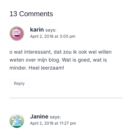
13 Comments
karin
says:
April 2, 2018 at 3:05 pm
o wat interessant, dat zou ik ook wel willen
weten over mijn blog. Wat is goed, wat is
minder. Heel leerzaam!
Reply
Janine
says:
April 2, 2018 at 11:27 pm