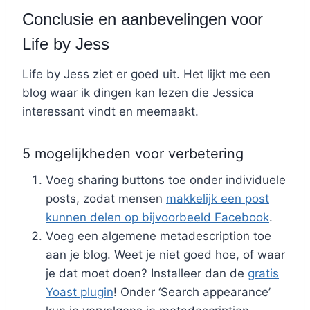
Conclusie en aanbevelingen voor
Life by Jess
Life by Jess ziet er goed uit. Het lijkt me een
blog waar ik dingen kan lezen die Jessica
interessant vindt en meemaakt.
5 mogelijkheden voor verbetering
Voeg sharing buttons toe onder individuele
posts, zodat mensen
makkelijk een post
kunnen delen op bijvoorbeeld Facebook
.
Voeg een algemene metadescription toe
aan je blog. Weet je niet goed hoe, of waar
je dat moet doen? Installeer dan de
gratis
Yoast plugin
! Onder ‘Search appearance’