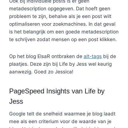
Ook bij individuele posts is er geen
metadescription opgegeven. Dat hoeft geen
probleem te zijn, behalve als je een post wilt
optimaliseren voor zoekmachines. In dat geval
is het belangrijk om een goede metadescription
te schrijven zodat mensen op een post klikken.
Op het blog ElsaR ontbraken de
alt-tags
bij de
plaatjes. Deze zijn bij Life by Jess wel keurig
aanwezig. Goed zo Jessica!
PageSpeed Insights van Life by
Jess
Google telt de snelheid waarmee je blog laadt
mee als een criterium voor de waarde van je