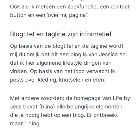
Ook zie ik meteen een zoekfunctie, een contact
button en een ‘over mij pagina’.
Blogtitel en tagline zijn informatief
Op basis van de blogtitel en de tagline wordt
mij duidelijk dat dit een blog is van Jessica en
dat ik hier algemene lifestyle dingen kan
vinden. Op basis van het logo verwacht ik
posts over kleding, knutselen en eten.
Met andere woorden: de homepage van Life by
Jess bevat (bijna) alle belangrijke elementen
die je nodig hebt op een blog. Er ontbreekt
maar 1 ding: