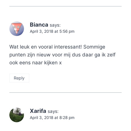
Bianca
says:
April 3, 2018 at 5:56 pm
Wat leuk en vooral interessant! Sommige
punten zijn nieuw voor mij dus daar ga ik zelf
ook eens naar kijken x
Reply
Xarifa
says:
April 3, 2018 at 8:28 pm