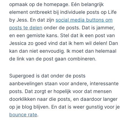
opmaak op de homepage. Eén belangrijk
element ontbreekt bij individuele posts op Life
by Jess. En dat zijn
social media buttons om
posts te delen
onder de posts. Dat is jammer,
en een gemiste kans. Stel dat ik een post van
Jessica zo goed vind dat ik hem wil delen! Dan
kan dan niet eenvoudig. Ik moet dan helemaal
de link van de post gaan combineren.
Supergoed is dat onder de posts
aanbevelingen staan voor andere, interessante
posts. Dat zorgt er hopelijk voor dat mensen
doorklikken naar die posts, en daardoor langer
op je blog blijven. En dat is weer gunstig voor je
bounce rate
.