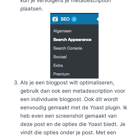
kun je vervolgens je metadescription
plaatsen.
Als je een blogpost wilt optimaliseren,
gebruik dan ook een metadescription voor
een individuele blogpost. Ook dit wordt
eenvoudig gemaakt met de Yoast plugin. Ik
heb even een screenshot gemaakt van
deze post en de opties die Yoast biedt. Je
vindt die opties onder je post. Met een