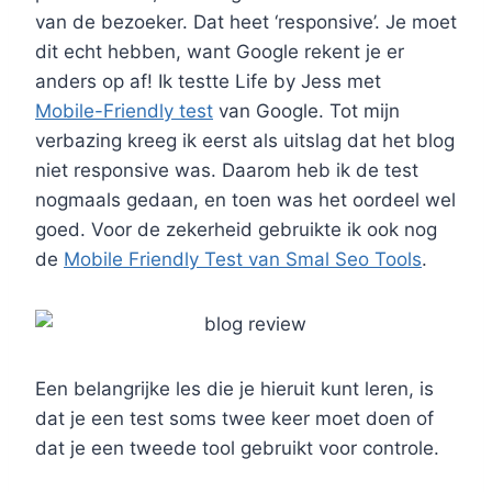
van de bezoeker. Dat heet ‘responsive’. Je moet
dit echt hebben, want Google rekent je er
anders op af! Ik testte Life by Jess met
Mobile-Friendly test
van Google. Tot mijn
verbazing kreeg ik eerst als uitslag dat het blog
niet responsive was. Daarom heb ik de test
nogmaals gedaan, en toen was het oordeel wel
goed. Voor de zekerheid gebruikte ik ook nog
de
Mobile Friendly Test van Smal Seo Tools
.
Een belangrijke les die je hieruit kunt leren, is
dat je een test soms twee keer moet doen of
dat je een tweede tool gebruikt voor controle.