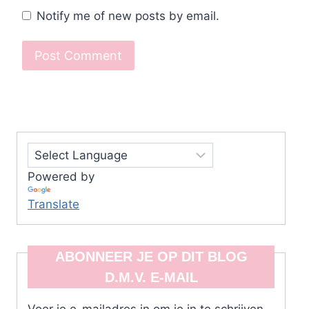
Notify me of new posts by email.
Powered by
Translate
ABONNEER JE OP DIT BLOG
D.M.V. E-MAIL