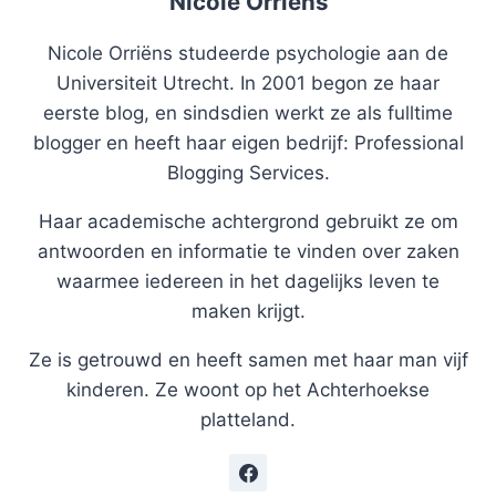
Nicole Orriëns
Nicole Orriëns studeerde psychologie aan de
Universiteit Utrecht. In 2001 begon ze haar
eerste blog, en sindsdien werkt ze als fulltime
blogger en heeft haar eigen bedrijf: Professional
Blogging Services.
Haar academische achtergrond gebruikt ze om
antwoorden en informatie te vinden over zaken
waarmee iedereen in het dagelijks leven te
maken krijgt.
Ze is getrouwd en heeft samen met haar man vijf
kinderen. Ze woont op het Achterhoekse
platteland.