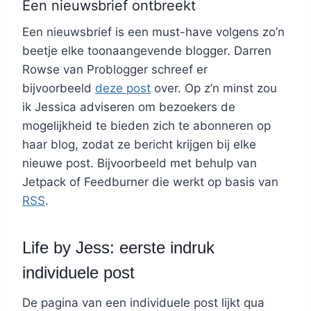
Een nieuwsbrief ontbreekt
Een nieuwsbrief is een must-have volgens zo’n
beetje elke toonaangevende blogger. Darren
Rowse van Problogger schreef er
bijvoorbeeld
deze post
over. Op z’n minst zou
ik Jessica adviseren om bezoekers de
mogelijkheid te bieden zich te abonneren op
haar blog, zodat ze bericht krijgen bij elke
nieuwe post. Bijvoorbeeld met behulp van
Jetpack of Feedburner die werkt op basis van
RSS
.
Life by Jess: eerste indruk
individuele post
De pagina van een individuele post lijkt qua