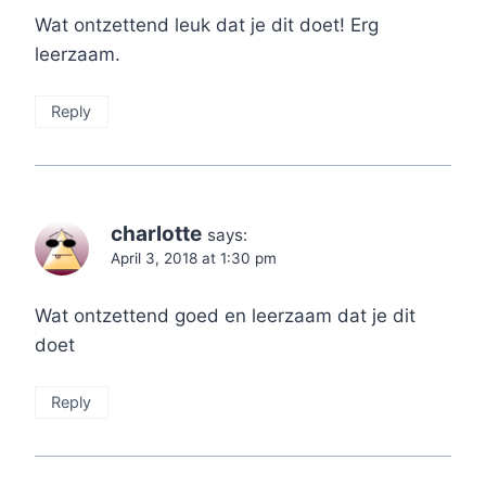
Wat ontzettend leuk dat je dit doet! Erg
leerzaam.
Reply
charlotte
says:
April 3, 2018 at 1:30 pm
Wat ontzettend goed en leerzaam dat je dit
doet
Reply