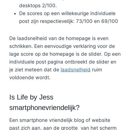
desktops 2/100.
De scores op een willekeurige individuele
post zijn respectievelijk: 73/100 en 69/100
De laadsnelheid van de homepage is even
schrikken. Een eenvoudige verklaring voor de
lage score op de homepage is de slider. Op een
individuele post pagina ontbreekt de slider en
je ziet meteen dat de
laadsnelheid
ruim
voldoende wordt.
Is Life by Jess
smartphonevriendelijk?
Een smartphone vriendelijk blog of website
past zich aan, aan de grootte van het scherm