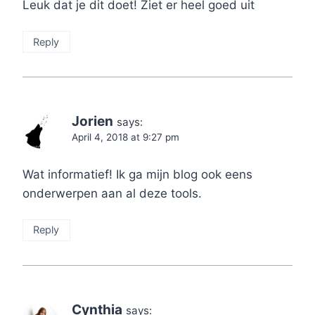
Leuk dat je dit doet! Ziet er heel goed uit
Reply
Jorien
says:
April 4, 2018 at 9:27 pm
Wat informatief! Ik ga mijn blog ook eens
onderwerpen aan al deze tools.
Reply
Cynthia
says: