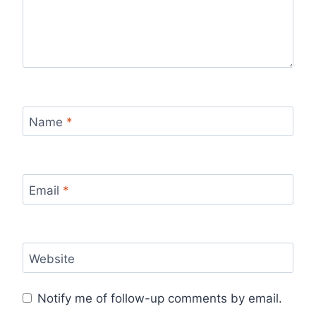
Name
*
Email
*
Website
Notify me of follow-up comments by email.