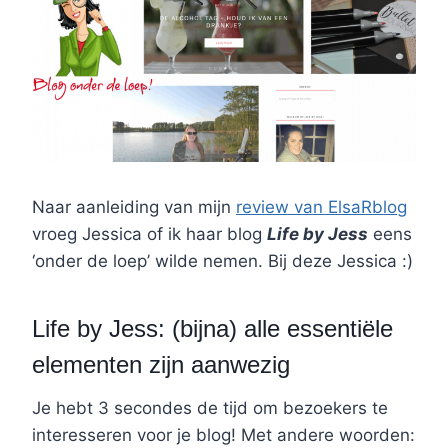
Naar aanleiding van mijn
review van ElsaRblog
vroeg Jessica of ik haar blog
Life by Jess
eens
‘onder de loep’ wilde nemen. Bij deze Jessica :)
Life by Jess: (bijna) alle essentiële
elementen zijn aanwezig
Je hebt 3 secondes de tijd om bezoekers te
interesseren voor je blog! Met andere woorden: