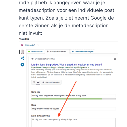
rode pijl heb ik aangegeven waar je je
metadescription voor een individuele post
kunt typen. Zoals je ziet neemt Google de
eerste zinnen als je de metadescription
niet invult: