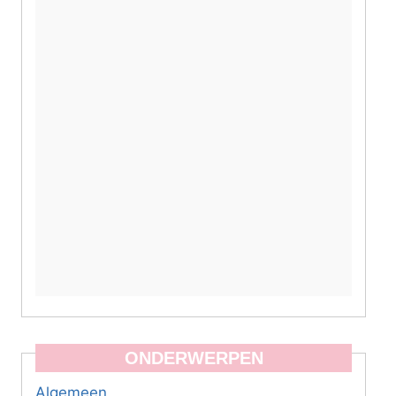
ONDERWERPEN
Algemeen