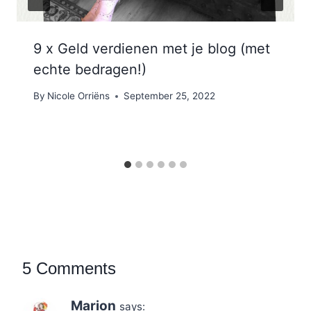
9 x Geld verdienen met je blog (met
echte bedragen!)
By
Nicole Orriëns
September 25, 2022
5 Comments
Marion
says: