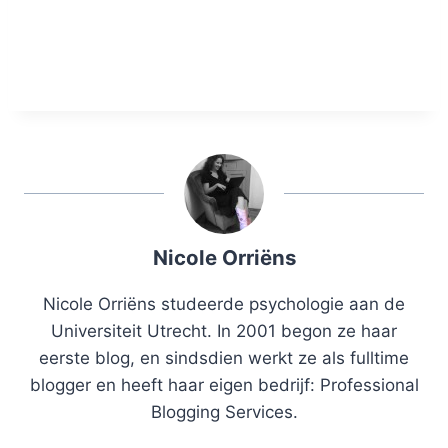
Nicole Orriëns
Nicole Orriëns studeerde psychologie aan de
Universiteit Utrecht. In 2001 begon ze haar
eerste blog, en sindsdien werkt ze als fulltime
blogger en heeft haar eigen bedrijf: Professional
Blogging Services.