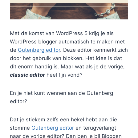
Met de komst van WordPress 5 krijg je als
WordPress blogger automatisch te maken met
de
Gutenberg editor
. Deze editor kenmerkt zich
door het gebruik van blokken. Het idee is dat
dit enorm handig is. Maar wat als je de vorige,
classic editor
heel fijn vond?
En je niet kunt wennen aan de Gutenberg
editor?
Dat je stiekem zelfs een hekel hebt aan die
stomme
Gutenberg editor
en terugverlangt
naar de vorige editor? Dan ben je bij Bloggen