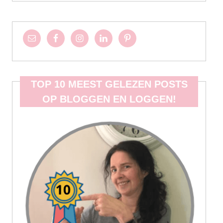
TOP 10 MEEST GELEZEN POSTS
OP BLOGGEN EN LOGGEN!