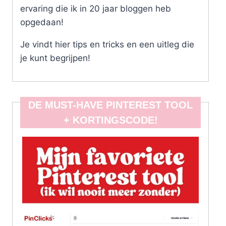
ervaring die ik in 20 jaar bloggen heb
opgedaan!
Je vindt hier tips en tricks en een uitleg die
je kunt begrijpen!
DE MUST-HAVE PINTEREST TOOL
+ KORTINGSCODE!