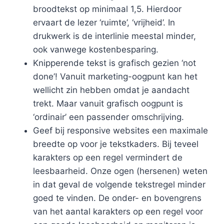
broodtekst op minimaal 1,5. Hierdoor
ervaart de lezer ‘ruimte’, ‘vrijheid’. In
drukwerk is de interlinie meestal minder,
ook vanwege kostenbesparing.
Knipperende tekst is grafisch gezien ‘not
done’! Vanuit marketing-oogpunt kan het
wellicht zin hebben omdat je aandacht
trekt. Maar vanuit grafisch oogpunt is
‘ordinair’ een passender omschrijving.
Geef bij responsive websites een maximale
breedte op voor je tekstkaders. Bij teveel
karakters op een regel vermindert de
leesbaarheid. Onze ogen (hersenen) weten
in dat geval de volgende tekstregel minder
goed te vinden. De onder- en bovengrens
van het aantal karakters op een regel voor