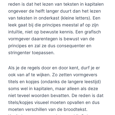
reden is dat het lezen van teksten in kapitalen
ongeveer de helft langer duurt dan het lezen
van teksten in onderkast (kleine letters). Een
leek gaat bij die principes meestal af op zijn
intuïtie, niet op bewuste kennis. Een grafisch
vormgever daarentegen is bewust van de
principes en zal ze dus consequenter en
stringenter toepassen.
Als je de regels door en door kent, durf je er
ook van af te wijken. Zo zetten vormgevers
titels en kopjes (ondanks de langere leestijd)
soms wel in kapitalen, maar alleen als deze
niet teveel woorden bevatten. De reden is dat
titels/kopjes visueel moeten opvallen en dus
moeten verschillen van de broodtekst.