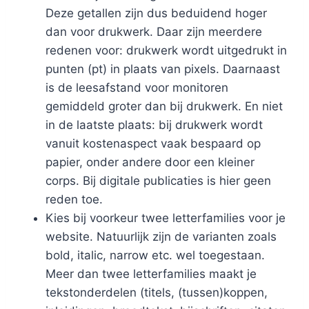
Deze getallen zijn dus beduidend hoger
dan voor drukwerk. Daar zijn meerdere
redenen voor: drukwerk wordt uitgedrukt in
punten (pt) in plaats van pixels. Daarnaast
is de leesafstand voor monitoren
gemiddeld groter dan bij drukwerk. En niet
in de laatste plaats: bij drukwerk wordt
vanuit kostenaspect vaak bespaard op
papier, onder andere door een kleiner
corps. Bij digitale publicaties is hier geen
reden toe.
Kies bij voorkeur twee letterfamilies voor je
website. Natuurlijk zijn de varianten zoals
bold, italic, narrow etc. wel toegestaan.
Meer dan twee letterfamilies maakt je
tekstonderdelen (titels, (tussen)koppen,