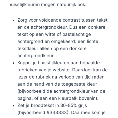
huisstijlkleuren mogen natuurlijk ook.
Zorg voor voldoende contrast tussen tekst
en de achtergrondkleur. Dus een donkere
tekst op een witte of pastelachtige
achtergrond en omgekeerd: een lichte
tekstkleur alleen op een donkere
achtergrondkleur.
Koppel je huisstijlkleuren aan bepaalde
rubrieken van je website. Daardoor kan de
lezer de rubriek na verloop van tijd raden
aan de hand van de toegepaste kleur
(bijvoorbeeld de achtergrondkleur van de
pagina, of aan een kleurbalk bovenin).
Zet je broodtekst in 80-85% grijs
(bijvoorbeeld #333333). Daarmee kom je