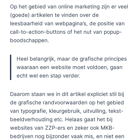
Op het gebied van online marketing zijn er veel
(goede) artikelen te vinden over de
leesbaarheid van webpagina’s, de positie van
call-to-action-buttons of het nut van popup-
boodschappen.
Heel belangrijk, maar de grafische principes
waaraan een website moet voldoen, gaan
echt wel een stap verder.
Daarom staan we in dit artikel expliciet stil bij
de grafische randvoorwaarden op het gebied
van typografie, kleurgebruik, uitvulling, tekst-
beeldverhouding etc. Helaas gaat het bij
websites van ZZP-ers en zeker ook MKB-
bedrijven nog bijzonder vaak mis, en niet een