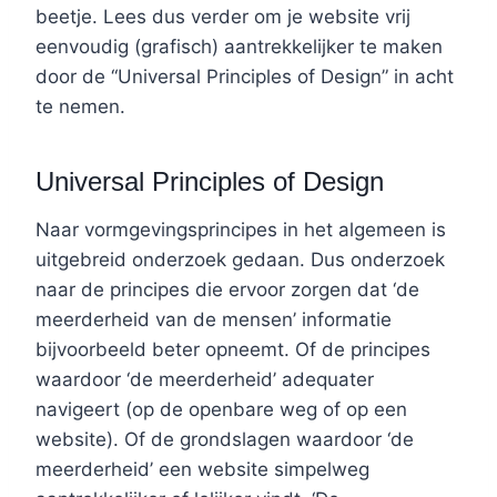
beetje. Lees dus verder om je website vrij
eenvoudig (grafisch) aantrekkelijker te maken
door de “Universal Principles of Design” in acht
te nemen.
Universal Principles of Design
Naar vormgevingsprincipes in het algemeen is
uitgebreid onderzoek gedaan. Dus onderzoek
naar de principes die ervoor zorgen dat ‘de
meerderheid van de mensen’ informatie
bijvoorbeeld beter opneemt. Of de principes
waardoor ‘de meerderheid’ adequater
navigeert (op de openbare weg of op een
website). Of de grondslagen waardoor ‘de
meerderheid’ een website simpelweg