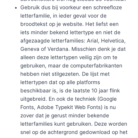
Gebruik dus bij voorkeur een schreefloze
letterfamilie, in ieder geval voor de
broodtekst op je website. Het liefst een
iets minder bekend lettertype en niet de
afgezaagde letterfamilies: Arial, Helvetica,
Geneva of Verdana. Misschien denk je dat
alleen deze lettertypen veilig zijn om te
gebruiken, maar de computerfabrikanten
hebben niet stilgezeten. De lijst met
lettertypen dat op alle platforms
beschikbaar is, is de laatste 10 jaar flink
uitgebreid. En ook de techniek (Google
Fonts, Adobe Typekit Web Fonts) is nu
zover dat je gerust minder bekende
letterfamilies kunt gebruiken. Deze worden
snel op de achtergrond gedownload op het