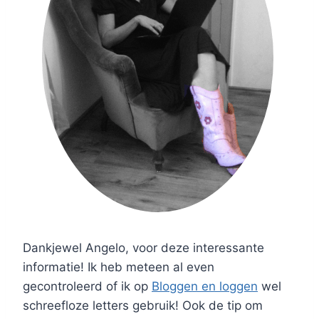
Dankjewel Angelo, voor deze interessante
informatie! Ik heb meteen al even
gecontroleerd of ik op
Bloggen en loggen
wel
schreefloze letters gebruik! Ook de tip om