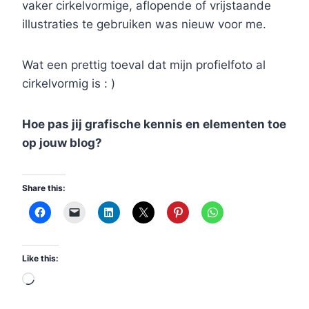
vaker cirkelvormige, aflopende of vrijstaande
illustraties te gebruiken was nieuw voor me.
Wat een prettig toeval dat mijn profielfoto al
cirkelvormig is : )
Hoe pas jij grafische kennis en elementen toe
op jouw blog?
Share this:
Like this:
L
o