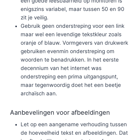
een goede leesbaarheid op monitoren is
enigszins variabel, maar tussen 50 en 90
zit je veilig.
Gebruik geen onderstreping voor een link
maar wel een levendige tekstkleur zoals
oranje of blauw. Vormgevers van drukwerk
gebruiken evenmin onderstreping om
woorden te benadrukken. In het eerste
decennium van het internet was
onderstreping een prima uitgangspunt,
maar tegenwoordig doet het een beetje
archaïsch aan.
Aanbevelingen voor afbeeldingen
Let op een aangename verhouding tussen
de hoeveelheid tekst en afbeeldingen. Dat