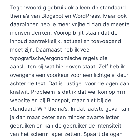
Tegenwoordig gebruik ok alleen de standaard
thema’s van Blogspot en WordPress. Maar ook
daarbinnen heb je meer vrijheid dan de meeste
mensen denken. Voorop blijft staan dat de
inhoud aantrekkelijk, actueel en toevoegend
moet zijn. Daarnaast heb ik veel
typografische/ergonomische regels die
aansluiten bij wat hierboven staat. Zelf heb ik
overigens een voorkeur voor een lichtgele kleur
achter de text. Dat is rustiger voor de ogen dan
knalwit. Probleem is dat ik dat wel kon op m’n
website en bij Blogspot, maar niet bij de
standaard WP-thema’s. In dat laatste geval kan
je dan maar beter een minder zwarte letter
gebruiken en kan de gebruiker de intensiteit
van het scherm lager zetten. Spaart de ogen