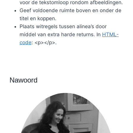
voor de tekstomloop rondom afbeeldingen.
Geef voldoende ruimte boven en onder de
titel en koppen.
Plaats witregels tussen alinea’s door
middel van extra harde returns. In
HTML-
code
: <p></p>.
Nawoord