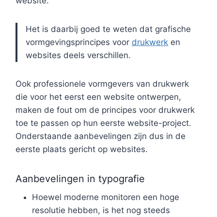
website.
Het is daarbij goed te weten dat grafische
vormgevingsprincipes voor
drukwerk
en
websites deels verschillen.
Ook professionele vormgevers van drukwerk
die voor het eerst een website ontwerpen,
maken de fout om de principes voor drukwerk
toe te passen op hun eerste website-project.
Onderstaande aanbevelingen zijn dus in de
eerste plaats gericht op websites.
Aanbevelingen in typografie
Hoewel moderne monitoren een hoge
resolutie hebben, is het nog steeds