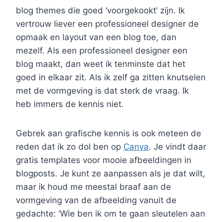
blog themes die goed ‘voorgekookt’ zijn. Ik
vertrouw liever een professioneel designer de
opmaak en layout van een blog toe, dan
mezelf. Als een professioneel designer een
blog maakt, dan weet ik tenminste dat het
goed in elkaar zit. Als ik zelf ga zitten knutselen
met de vormgeving is dat sterk de vraag. Ik
heb immers de kennis niet.
Gebrek aan grafische kennis is ook meteen de
reden dat ik zo dol ben op
Canva
. Je vindt daar
gratis templates voor mooie afbeeldingen in
blogposts. Je kunt ze aanpassen als je dat wilt,
maar ik houd me meestal braaf aan de
vormgeving van de afbeelding vanuit de
gedachte: ‘Wie ben ik om te gaan sleutelen aan