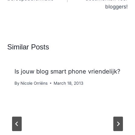
bloggers!
Similar Posts
Is jouw blog smart phone vriendelijk?
By
Nicole Orriëns
March 18, 2013