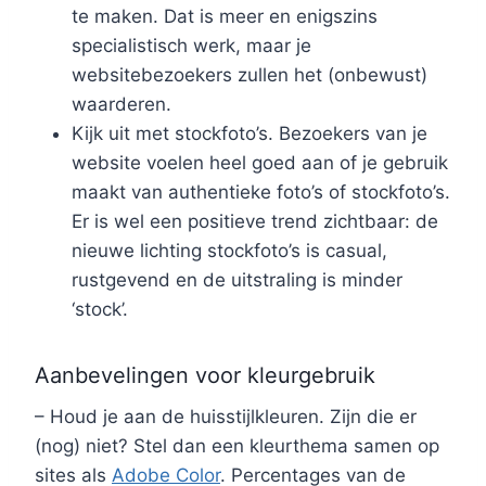
te maken. Dat is meer en enigszins
specialistisch werk, maar je
websitebezoekers zullen het (onbewust)
waarderen.
Kijk uit met stockfoto’s. Bezoekers van je
website voelen heel goed aan of je gebruik
maakt van authentieke foto’s of stockfoto’s.
Er is wel een positieve trend zichtbaar: de
nieuwe lichting stockfoto’s is casual,
rustgevend en de uitstraling is minder
‘stock’.
Aanbevelingen voor kleurgebruik
– Houd je aan de huisstijlkleuren. Zijn die er
(nog) niet? Stel dan een kleurthema samen op
sites als
Adobe Color
. Percentages van de