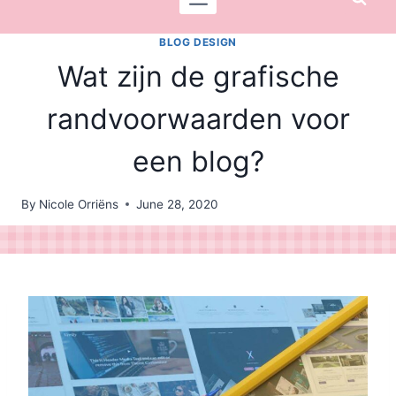
BLOG DESIGN
Wat zijn de grafische
randvoorwaarden voor
een blog?
By
Nicole Orriëns
June 28, 2020