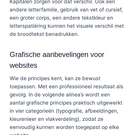
Kapitalen zorgen voor dat verschil. Ook een
andere letterfamilie, gebruik van vet of cursief,
een groter corps, een andere tekstkleur en
letterspatiëring kunnen het visuele verschil met
de broodtekst benadrukken.
Grafische aanbevelingen voor
websites
Wie de principes kent, kan ze bewust
toepassen. Met een professioneel resultaat als
gevolg. In de volgende alinea
’
s wordt een
aantal grafische principes praktisch uitgewerkt
in vier categorieën (typografie, afbeeldingen,
kleurenleer en vlakverdeling), zodat ze
eenvoudig kunnen worden toegepast op elke