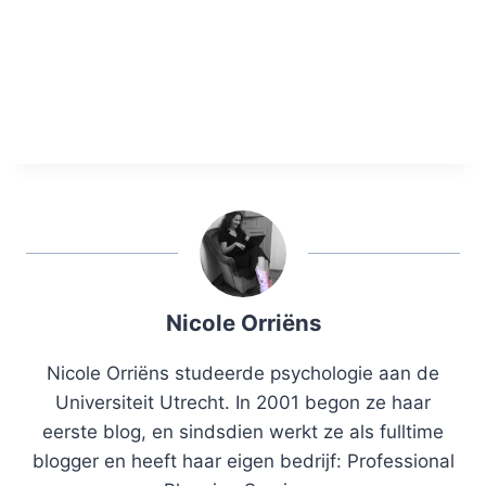
Nicole Orriëns
Nicole Orriëns studeerde psychologie aan de
Universiteit Utrecht. In 2001 begon ze haar
eerste blog, en sindsdien werkt ze als fulltime
blogger en heeft haar eigen bedrijf: Professional