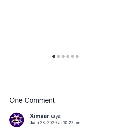
One Comment
Ximaar
says:
June 28, 2020 at 10:27 am