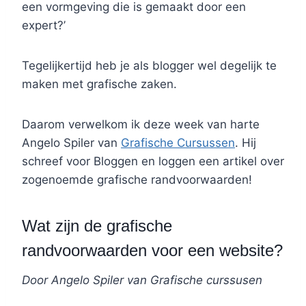
een vormgeving die is gemaakt door een
expert?’
Tegelijkertijd heb je als blogger wel degelijk te
maken met grafische zaken.
Daarom verwelkom ik deze week van harte
Angelo Spiler van
Grafische Cursussen
. Hij
schreef voor Bloggen en loggen een artikel over
zogenoemde grafische randvoorwaarden!
Wat zijn de grafische
randvoorwaarden voor een website?
Door Angelo Spiler van Grafische curssusen