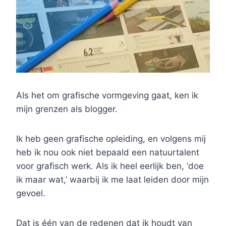
Als het om grafische vormgeving gaat, ken ik
mijn grenzen als blogger.
Ik heb geen grafische opleiding, en volgens mij
heb ik nou ook niet bepaald een natuurtalent
voor grafisch werk. Als ik heel eerlijk ben, ‘doe
ik maar wat,’ waarbij ik me laat leiden door mijn
gevoel.
Dat is één van de redenen dat ik houdt van