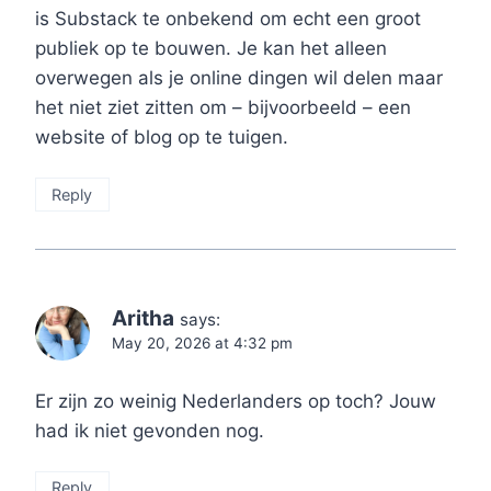
is Substack te onbekend om echt een groot
publiek op te bouwen. Je kan het alleen
overwegen als je online dingen wil delen maar
het niet ziet zitten om – bijvoorbeeld – een
website of blog op te tuigen.
Reply
Aritha
says:
May 20, 2026 at 4:32 pm
Er zijn zo weinig Nederlanders op toch? Jouw
had ik niet gevonden nog.
Reply