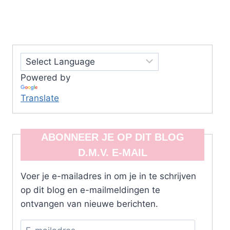
Powered by
Translate
ABONNEER JE OP DIT BLOG
D.M.V. E-MAIL
Voer je e-mailadres in om je in te schrijven
op dit blog en e-mailmeldingen te
ontvangen van nieuwe berichten.
E-