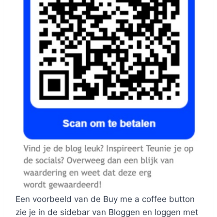
Een voorbeeld van de Buy me a coffee button
zie je in de sidebar van Bloggen en loggen met