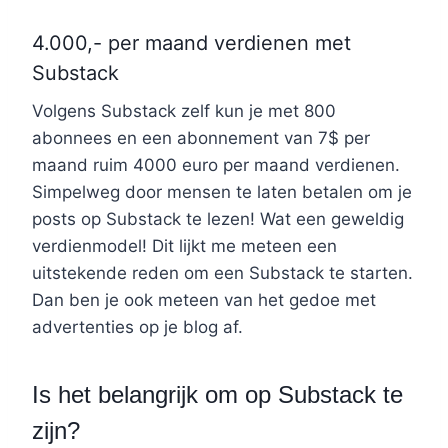
4.000,- per maand verdienen met
Substack
Volgens Substack zelf kun je met 800
abonnees en een abonnement van 7$ per
maand ruim 4000 euro per maand verdienen.
Simpelweg door mensen te laten betalen om je
posts op Substack te lezen! Wat een geweldig
verdienmodel! Dit lijkt me meteen een
uitstekende reden om een Substack te starten.
Dan ben je ook meteen van het gedoe met
advertenties op je blog af.
Is het belangrijk om op Substack te
zijn?