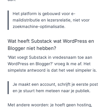
Het platform is gebouwd voor e-
maildistributie en lezersrelatie, niet voor
zoekmachine-optimalisatie.
Wat heeft Substack wat WordPress en
Blogger niet hebben?
‘Wat voegt Substack in vredesnaam toe aan
WordPress en Blogger?’ vroeg ik me af. Het
simpelste antwoord is dat het veel simpeler is.
Je maakt een account, schrijft je eerste post
en je stuurt hem meteen naar je publiek.
Met andere woorden: je hoeft geen hosting,