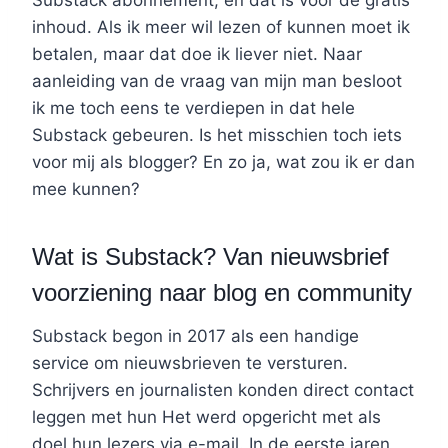
Substack abonnement, en dat is voor de gratis
inhoud. Als ik meer wil lezen of kunnen moet ik
betalen, maar dat doe ik liever niet. Naar
aanleiding van de vraag van mijn man besloot
ik me toch eens te verdiepen in dat hele
Substack gebeuren. Is het misschien toch iets
voor mij als blogger? En zo ja, wat zou ik er dan
mee kunnen?
Wat is Substack? Van nieuwsbrief
voorziening naar blog en community
Substack begon in 2017 als een handige
service om nieuwsbrieven te versturen.
Schrijvers en journalisten konden direct contact
leggen met hun Het werd opgericht met als
doel hun lezers via e-mail. In de eerste jaren