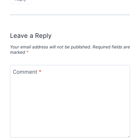
Leave a Reply
Your email address will not be published.
Required fields are
marked
*
Comment
*