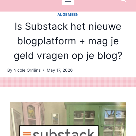
ALGEMEEN
Is Substack het nieuwe
blogplatform + mag je
geld vragen op je blog?
By
Nicole Orriëns
May 17, 2026