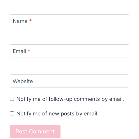
Name
*
Email
*
Website
Notify me of follow-up comments by email.
Notify me of new posts by email.