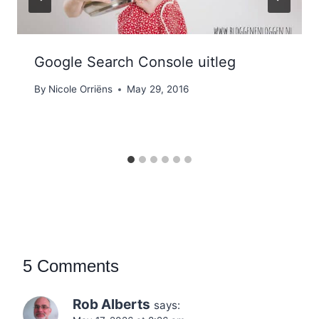
Google Search Console uitleg
By
Nicole Orriëns
May 29, 2016
5 Comments
Rob Alberts
says: