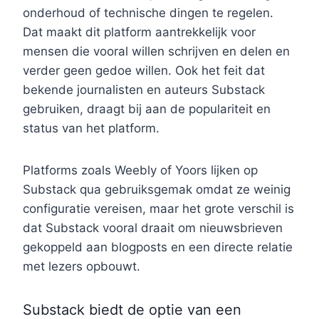
onderhoud of technische dingen te regelen.
Dat maakt dit platform aantrekkelijk voor
mensen die vooral willen schrijven en delen en
verder geen gedoe willen. Ook het feit dat
bekende journalisten en auteurs Substack
gebruiken, draagt bij aan de populariteit en
status van het platform.
Platforms zoals Weebly of Yoors lijken op
Substack qua gebruiksgemak omdat ze weinig
configuratie vereisen, maar het grote verschil is
dat Substack vooral draait om nieuwsbrieven
gekoppeld aan blogposts en een directe relatie
met lezers opbouwt.
Substack biedt de optie van een