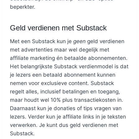
beperkter.
Geld verdienen met Substack
Met een Substack kun je
geen
geld verdienen
met advertenties maar wel degelijk met
affiliate marketing én betaalde abonnementen.
Het belangrijkste Substack verdienmodel is dat
je lezers een betaald abonnement kunnen
nemen voor exclusieve content. Substack
regelt alles, inclusief betalingen en toegang,
maar houdt wel 10% plus transactiekosten in.
Daarnaast kun je donaties of tips vragen van
lezers. Verder kun je affiliate links in je teksten
verwerken. Je kunt dus geld verdienen met
Substack.