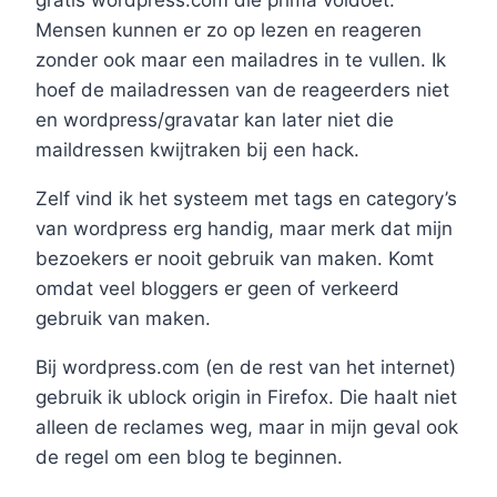
Mensen kunnen er zo op lezen en reageren
zonder ook maar een mailadres in te vullen. Ik
hoef de mailadressen van de reageerders niet
en wordpress/gravatar kan later niet die
maildressen kwijtraken bij een hack.
Zelf vind ik het systeem met tags en category’s
van wordpress erg handig, maar merk dat mijn
bezoekers er nooit gebruik van maken. Komt
omdat veel bloggers er geen of verkeerd
gebruik van maken.
Bij wordpress.com (en de rest van het internet)
gebruik ik ublock origin in Firefox. Die haalt niet
alleen de reclames weg, maar in mijn geval ook
de regel om een blog te beginnen.