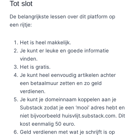
Tot slot
De belangrijkste lessen over dit platform op
een rijtje:
Het is heel makkelijk.
Je kunt er leuke en goede informatie
vinden.
Het is gratis.
Je kunt heel eenvoudig artikelen achter
een betaalmuur zetten en zo geld
verdienen.
Je kunt je domeinnaam koppelen aan je
Substack zodat je een ‘mooi’ adres hebt en
niet bijvoorbeeld huisvlijt.substack.com. Dit
kost eenmalig 50 euro.
Geld verdienen met wat je schrijft is op