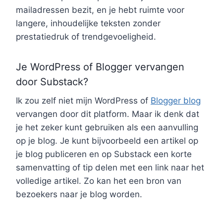
mailadressen bezit, en je hebt ruimte voor
langere, inhoudelijke teksten zonder
prestatiedruk of trendgevoeligheid.
Je WordPress of Blogger vervangen
door Substack?
Ik zou zelf niet mijn WordPress of
Blogger blog
vervangen door dit platform. Maar ik denk dat
je het zeker kunt gebruiken als een aanvulling
op je blog. Je kunt bijvoorbeeld een artikel op
je blog publiceren en op Substack een korte
samenvatting of tip delen met een link naar het
volledige artikel. Zo kan het een bron van
bezoekers naar je blog worden.