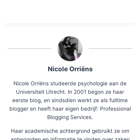
Nicole Orriëns
Nicole Orriëns studeerde psychologie aan de
Universiteit Utrecht. In 2001 begon ze haar
eerste blog, en sindsdien werkt ze als fulltime
blogger en heeft haar eigen bedrijf: Professional
Blogging Services.
Haar academische achtergrond gebruikt ze om
antwoorden en informatie te vinden over zaken