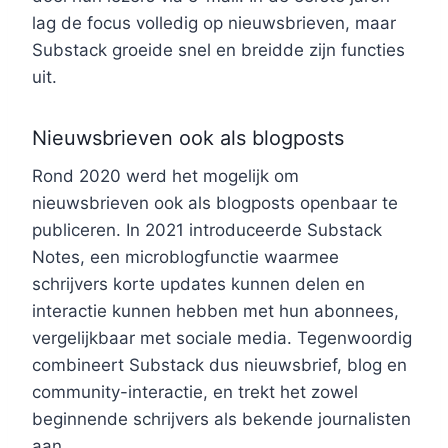
lag de focus volledig op nieuwsbrieven, maar
Substack groeide snel en breidde zijn functies
uit.
Nieuwsbrieven ook als blogposts
Rond 2020 werd het mogelijk om
nieuwsbrieven ook als blogposts openbaar te
publiceren. In 2021 introduceerde Substack
Notes, een microblogfunctie waarmee
schrijvers korte updates kunnen delen en
interactie kunnen hebben met hun abonnees,
vergelijkbaar met sociale media. Tegenwoordig
combineert Substack dus nieuwsbrief, blog en
community-interactie, en trekt het zowel
beginnende schrijvers als bekende journalisten
aan.