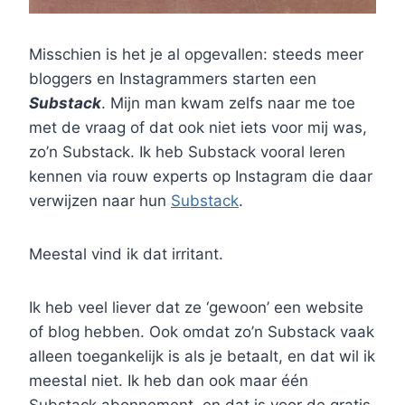
Misschien is het je al opgevallen: steeds meer
bloggers en Instagrammers starten een
Substack
. Mijn man kwam zelfs naar me toe
met de vraag of dat ook niet iets voor mij was,
zo’n Substack. Ik heb Substack vooral leren
kennen via rouw experts op Instagram die daar
verwijzen naar hun
Substack
.
Meestal vind ik dat irritant.
Ik heb veel liever dat ze ‘gewoon’ een website
of blog hebben. Ook omdat zo’n Substack vaak
alleen toegankelijk is als je betaalt, en dat wil ik
meestal niet. Ik heb dan ook maar één