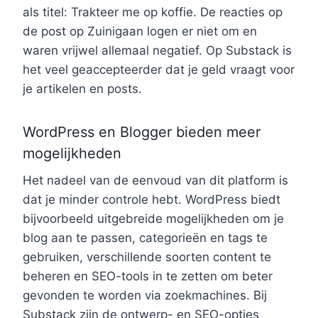
als titel: Trakteer me op koffie. De reacties op
de post op Zuinigaan logen er niet om en
waren vrijwel allemaal negatief. Op Substack is
het veel geaccepteerder dat je geld vraagt voor
je artikelen en posts.
WordPress en Blogger bieden meer
mogelijkheden
Het nadeel van de eenvoud van dit platform is
dat je minder controle hebt. WordPress biedt
bijvoorbeeld uitgebreide mogelijkheden om je
blog aan te passen, categorieën en tags te
gebruiken, verschillende soorten content te
beheren en SEO-tools in te zetten om beter
gevonden te worden via zoekmachines. Bij
Substack zijn de ontwerp- en SEO-opties