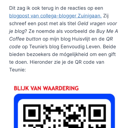
Dit zag ik ook terug in de reacties op een
blogpost van collega-blogger Zuinigaan.
Zij
schreef een post met als titel
Geld vragen voor
je blog
? Ze noemde als voorbeeld de
Buy Me A
Coffee button
op mijn blog Huisvlijt en de
QR
code
op Teunie’s blog Eenvoudig Leven. Beide
bieden bezoekers de mógelijkheid om een gift
te doen. Hieronder zie je de QR code van
Teunie: