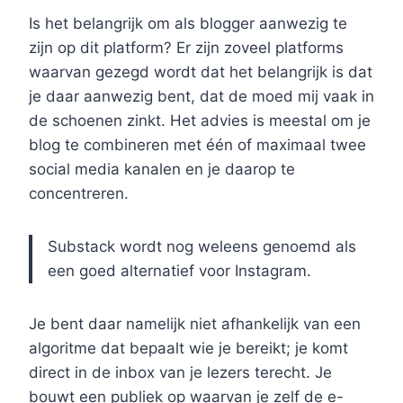
Is het belangrijk om als blogger aanwezig te
zijn op dit platform? Er zijn zoveel platforms
waarvan gezegd wordt dat het belangrijk is dat
je daar aanwezig bent, dat de moed mij vaak in
de schoenen zinkt. Het advies is meestal om je
blog te combineren met één of maximaal twee
social media kanalen en je daarop te
concentreren.
Substack wordt nog weleens genoemd als
een goed alternatief voor Instagram.
Je bent daar namelijk niet afhankelijk van een
algoritme dat bepaalt wie je bereikt; je komt
direct in de inbox van je lezers terecht. Je
bouwt een publiek op waarvan je zelf de e-