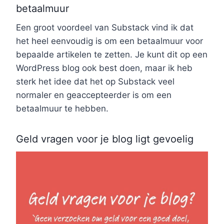
betaalmuur
Een groot voordeel van Substack vind ik dat
het heel eenvoudig is om een betaalmuur voor
bepaalde artikelen te zetten. Je kunt dit op een
WordPress blog ook best doen, maar ik heb
sterk het idee dat het op Substack veel
normaler en geaccepteerder is om een
betaalmuur te hebben.
Geld vragen voor je blog ligt gevoelig