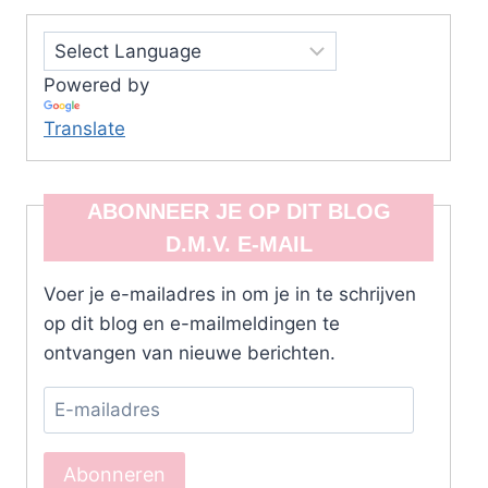
Powered by
Translate
ABONNEER JE OP DIT BLOG
D.M.V. E-MAIL
Voer je e-mailadres in om je in te schrijven
op dit blog en e-mailmeldingen te
ontvangen van nieuwe berichten.
E-
mailadres
Abonneren