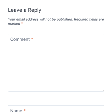
Leave a Reply
Your email address will not be published.
Required fields are
marked
*
Comment
*
Name
*