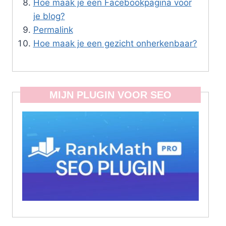
Hoe maak je een Facebookpagina voor
je blog?
Permalink
Hoe maak je een gezicht onherkenbaar?
MIJN PLUGIN VOOR SEO