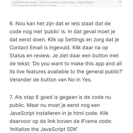
6. Nou kan het zijn dat er iets staat dat de
code nog niet ‘public’ is. In dat geval moet je
dat eerst doen. Klik op Settings en zorg dat je
Contact Email is ingevuld. Klik daar na op
Status en review. Je ziet daar een button met
de tekst: ‘Do you want to make this app and all
its live features available to the general public?’
Verander de button van No in Yes.
7. Als stap 6 goed is gegaan is de code nu
public. Maar nu moet je eerst nog een
JavaScript installeren in je html code. Klik
daarvoor op de link boven de iFrame code:
‘Initialize the JavaScript SDK’