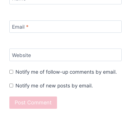
Email
*
Website
Notify me of follow-up comments by email.
Notify me of new posts by email.