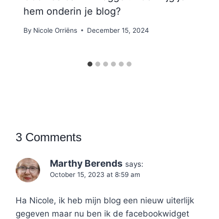
hem onderin je blog?
By
Nicole Orriëns
December 15, 2024
3 Comments
Marthy Berends
says:
October 15, 2023 at 8:59 am
Ha Nicole, ik heb mijn blog een nieuw uiterlijk
gegeven maar nu ben ik de facebookwidget