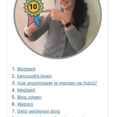
Blogspot
Eenvoudig leven
Hoe anonimiseer je mensen op foto’s?
Mediakit
Blog volgen
Weblog
Geld verdienen blog