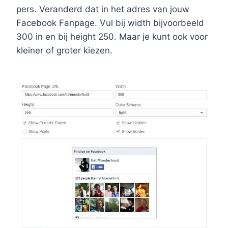
pers. Veranderd dat in het adres van jouw
Facebook Fanpage. Vul bij width bijvoorbeeld
300 in en bij height 250. Maar je kunt ook voor
kleiner of groter kiezen.