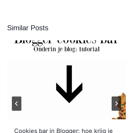
Similar Posts
Cookies bar in Blogger: hoe krijg je