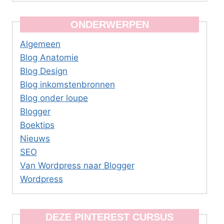
ONDERWERPEN
Algemeen
Blog Anatomie
Blog Design
Blog inkomstenbronnen
Blog onder loupe
Blogger
Boektips
Nieuws
SEO
Van Wordpress naar Blogger
Wordpress
DEZE PINTEREST CURSUS