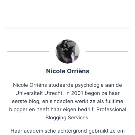
Nicole Orriëns
Nicole Orriëns studeerde psychologie aan de
Universiteit Utrecht. In 2001 begon ze haar
eerste blog, en sindsdien werkt ze als fulltime
blogger en heeft haar eigen bedrijf: Professional
Blogging Services.
Haar academische achtergrond gebruikt ze om