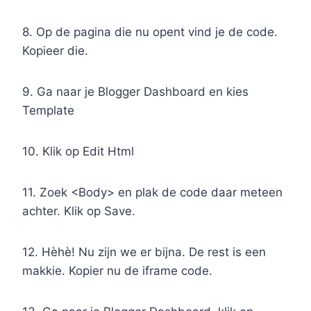
8. Op de pagina die nu opent vind je de code.
Kopieer die.
9. Ga naar je Blogger Dashboard en kies
Template
10. Klik op Edit Html
11. Zoek <Body> en plak de code daar meteen
achter. Klik op Save.
12. Hèhè! Nu zijn we er bijna. De rest is een
makkie. Kopier nu de iframe code.