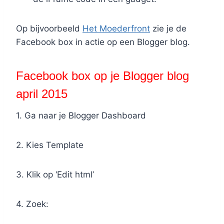
Op bijvoorbeeld
Het Moederfront
zie je de
Facebook box in actie op een Blogger blog.
Facebook box op je Blogger blog
april 2015
1. Ga naar je Blogger Dashboard
2. Kies Template
3. Klik op ‘Edit html’
4. Zoek: