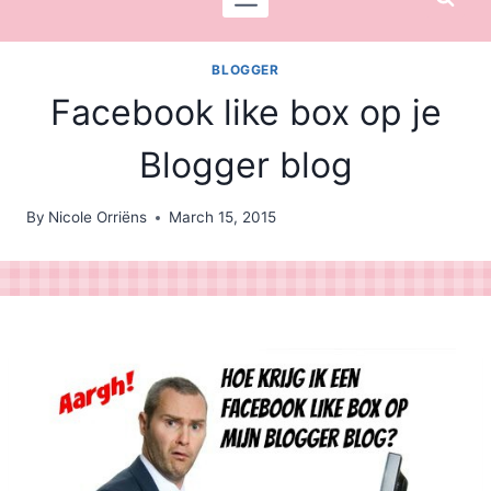
BLOGGER
Facebook like box op je
Blogger blog
By
Nicole Orriëns
March 15, 2015