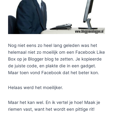
Nog niet eens zo heel lang geleden was het
helemaal niet zo moeilijk om een Facebook Like
Box op je Blogger blog te zetten. Je kopieerde
de juiste code, en plakte die in een gadget.
Maar toen vond Facebook dat het beter kon.
Helaas werd het moeilijker.
Maar het kan wel. En ik vertel je hoe! Maak je
riemen vast, want het wordt een pittige rit!