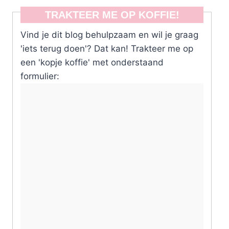
TRAKTEER ME OP KOFFIE!
Vind je dit blog behulpzaam en wil je graag
'iets terug doen'? Dat kan! Trakteer me op
een 'kopje koffie' met onderstaand
formulier: