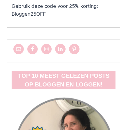
Gebruik deze code voor 25% korting:
Bloggen25OFF
TOP 10 MEEST GELEZEN POSTS
OP BLOGGEN EN LOGGEN!