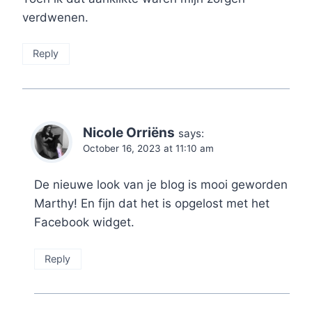
verdwenen.
Reply
Nicole Orriëns
says:
October 16, 2023 at 11:10 am
De nieuwe look van je blog is mooi geworden
Marthy! En fijn dat het is opgelost met het
Facebook widget.
Reply