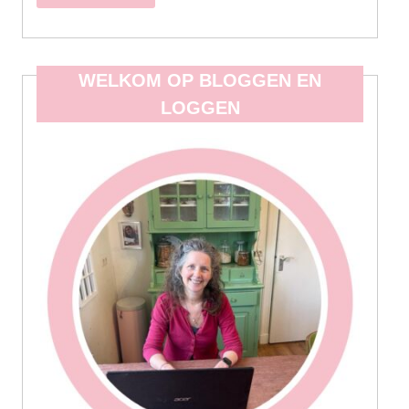
WELKOM OP BLOGGEN EN
LOGGEN