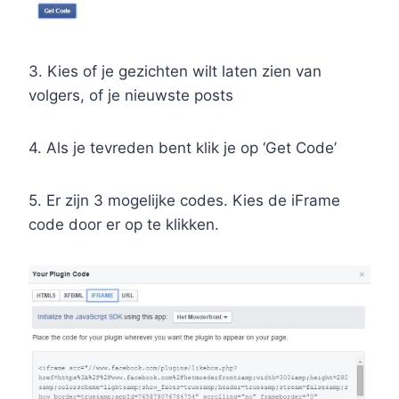
3. Kies of je gezichten wilt laten zien van
volgers, of je nieuwste posts
4. Als je tevreden bent klik je op ‘Get Code’
5. Er zijn 3 mogelijke codes. Kies de iFrame
code door er op te klikken.