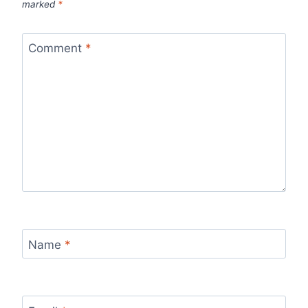
marked
*
Comment
*
Name
*