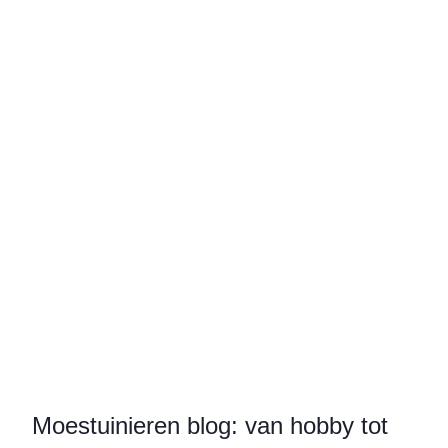
Moestuinieren blog: van hobby tot