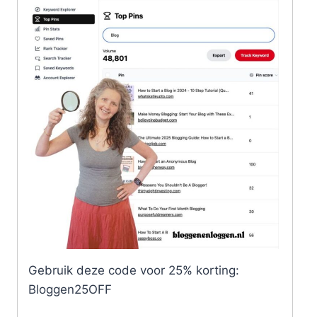
Gebruik deze code voor 25% korting:
Bloggen25OFF