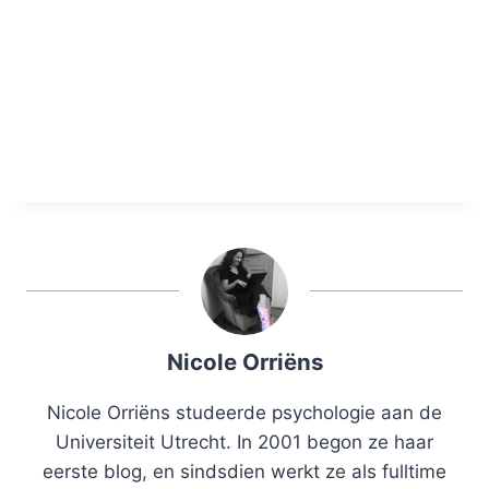
Nicole Orriëns
Nicole Orriëns studeerde psychologie aan de
Universiteit Utrecht. In 2001 begon ze haar
eerste blog, en sindsdien werkt ze als fulltime