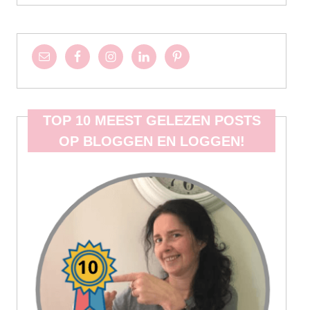
TOP 10 MEEST GELEZEN POSTS
OP BLOGGEN EN LOGGEN!