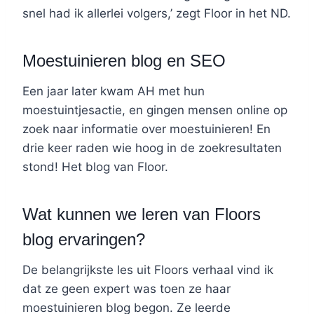
snel had ik allerlei volgers,’ zegt Floor in het ND.
Moestuinieren blog en SEO
Een jaar later kwam AH met hun
moestuintjesactie, en gingen mensen online op
zoek naar informatie over moestuinieren! En
drie keer raden wie hoog in de zoekresultaten
stond! Het blog van Floor.
Wat kunnen we leren van Floors
blog ervaringen?
De belangrijkste les uit Floors verhaal vind ik
dat ze geen expert was toen ze haar
moestuinieren blog begon. Ze leerde