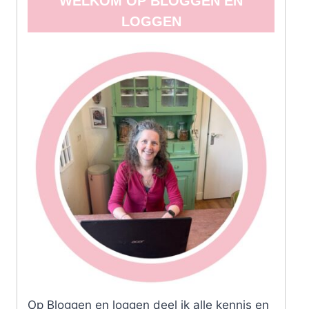
WELKOM OP BLOGGEN EN
LOGGEN
Op Bloggen en loggen deel ik alle kennis en