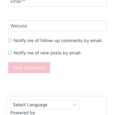
Email
*
Website
Notify me of follow-up comments by email.
Notify me of new posts by email.
Powered by