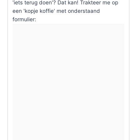
'iets terug doen'? Dat kan! Trakteer me op
een 'kopje koffie' met onderstaand
formulier: