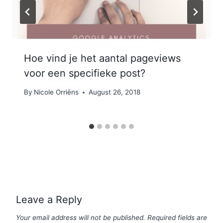
Hoe vind je het aantal pageviews
voor een specifieke post?
By
Nicole Orriëns
August 26, 2018
Leave a Reply
Your email address will not be published.
Required fields are