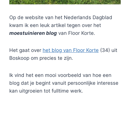
Op de website van het Nederlands Dagblad
kwam ik een leuk artikel tegen over het
moestuinieren blog
van Floor Korte.
Het gaat over
het blog van Floor Korte
(34) uit
Boskoop om precies te zijn.
Ik vind het een mooi voorbeeld van hoe een
blog dat je begint vanuit persoonlijke interesse
kan uitgroeien tot fulltime werk.