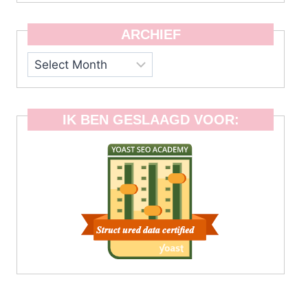
ARCHIEF
Archief
IK BEN GESLAAGD VOOR: