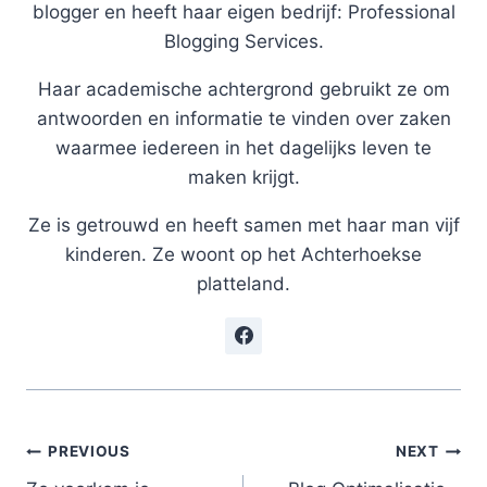
blogger en heeft haar eigen bedrijf: Professional
Blogging Services.
Haar academische achtergrond gebruikt ze om
antwoorden en informatie te vinden over zaken
waarmee iedereen in het dagelijks leven te
maken krijgt.
Ze is getrouwd en heeft samen met haar man vijf
kinderen. Ze woont op het Achterhoekse
platteland.
Post
PREVIOUS
NEXT