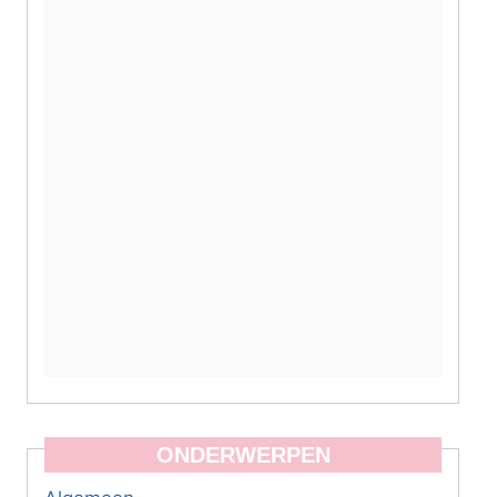
ONDERWERPEN