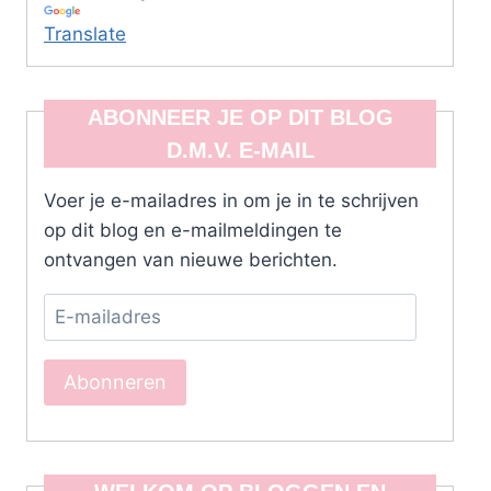
Translate
ABONNEER JE OP DIT BLOG
D.M.V. E-MAIL
Voer je e-mailadres in om je in te schrijven
op dit blog en e-mailmeldingen te
ontvangen van nieuwe berichten.
E-
mailadres
Abonneren