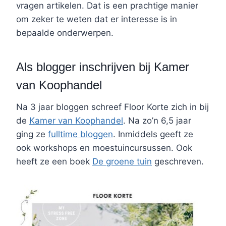
vragen artikelen. Dat is een prachtige manier
om zeker te weten dat er interesse is in
bepaalde onderwerpen.
Als blogger inschrijven bij Kamer
van Koophandel
Na 3 jaar bloggen schreef Floor Korte zich in bij
de
Kamer van Koophandel
. Na zo’n 6,5 jaar
ging ze
fulltime bloggen
. Inmiddels geeft ze
ook workshops en moestuincursussen. Ook
heeft ze een boek
De groene tuin
geschreven.