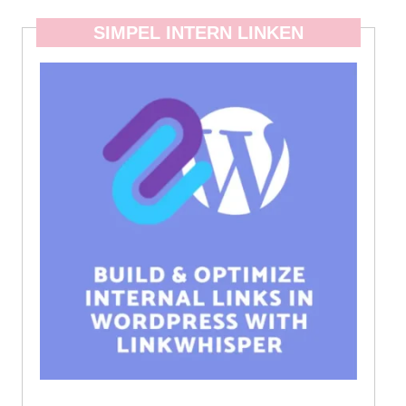
SIMPEL INTERN LINKEN