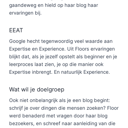
gaandeweg en hield op haar blog haar
ervaringen bij.
EEAT
Google hecht tegenwoordig veel waarde aan
Expertise en Experience. Uit Floors ervaringen
blijkt dat, als je jezelf opstelt als beginner en je
leerproces laat zien, je op die manier ook
Expertise inbrengt. En natuurlijk Experience.
Wat wil je doelgroep
Ook niet onbelangrijk als je een blog begint:
schrijf je over dingen die mensen zoeken? Floor
werd benaderd met vragen door haar blog
bezoekers, en schreef naar aanleiding van die