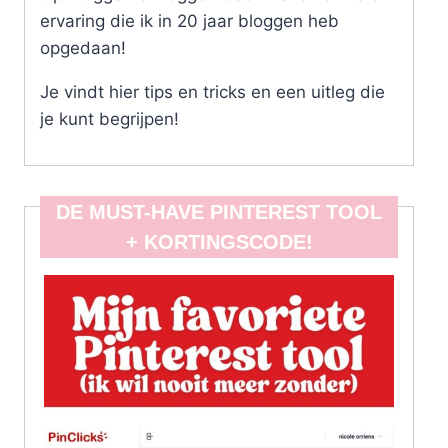
ervaring die ik in 20 jaar bloggen heb
opgedaan!
Je vindt hier tips en tricks en een uitleg die
je kunt begrijpen!
DE MUST-HAVE PINTEREST TOOL
+ KORTINGSCODE!