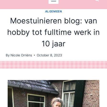
ALGEMEEN
Moestuinieren blog: van
hobby tot fulltime werk in
10 jaar
By
Nicole Orriëns
October 8, 2023