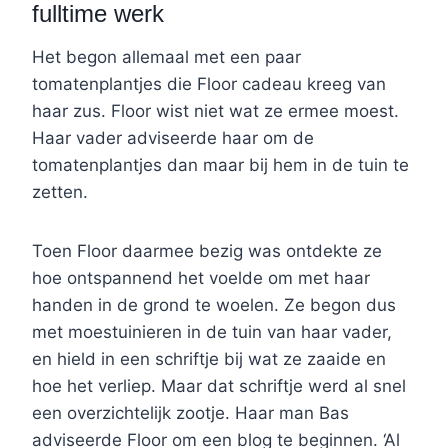
fulltime werk
Het begon allemaal met een paar
tomatenplantjes die Floor cadeau kreeg van
haar zus. Floor wist niet wat ze ermee moest.
Haar vader adviseerde haar om de
tomatenplantjes dan maar bij hem in de tuin te
zetten.
Toen Floor daarmee bezig was ontdekte ze
hoe ontspannend het voelde om met haar
handen in de grond te woelen. Ze begon dus
met moestuinieren in de tuin van haar vader,
en hield in een schriftje bij wat ze zaaide en
hoe het verliep. Maar dat schriftje werd al snel
een overzichtelijk zootje. Haar man Bas
adviseerde Floor om een blog te beginnen. ‘Al