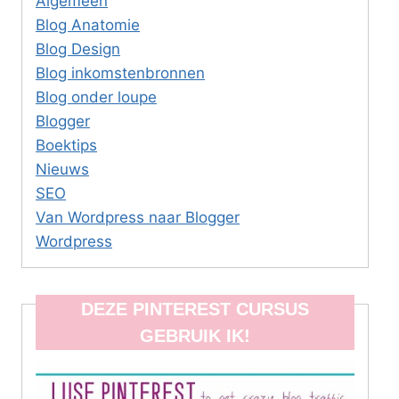
Algemeen
Blog Anatomie
Blog Design
Blog inkomstenbronnen
Blog onder loupe
Blogger
Boektips
Nieuws
SEO
Van Wordpress naar Blogger
Wordpress
DEZE PINTEREST CURSUS
GEBRUIK IK!