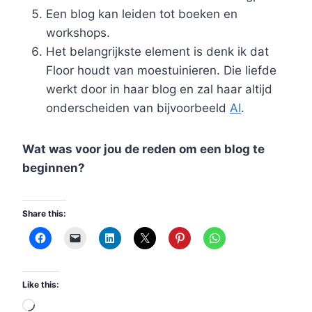
Een blog kan leiden tot boeken en
workshops.
Het belangrijkste element is denk ik dat
Floor houdt van moestuinieren. Die liefde
werkt door in haar blog en zal haar altijd
onderscheiden van bijvoorbeeld
AI
.
Wat was voor jou de reden om een blog te
beginnen?
Share this:
Like this:
L