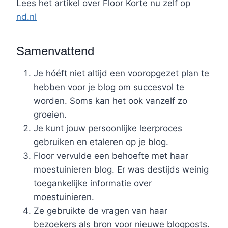
Lees het artikel over Floor Korte nu zelf op
nd.nl
Samenvattend
Je hóéft niet altijd een vooropgezet plan te
hebben voor je blog om succesvol te
worden. Soms kan het ook vanzelf zo
groeien.
Je kunt jouw persoonlijke leerproces
gebruiken en etaleren op je blog.
Floor vervulde een behoefte met haar
moestuinieren blog. Er was destijds weinig
toegankelijke informatie over
moestuinieren.
Ze gebruikte de vragen van haar
bezoekers als bron voor nieuwe blogposts.