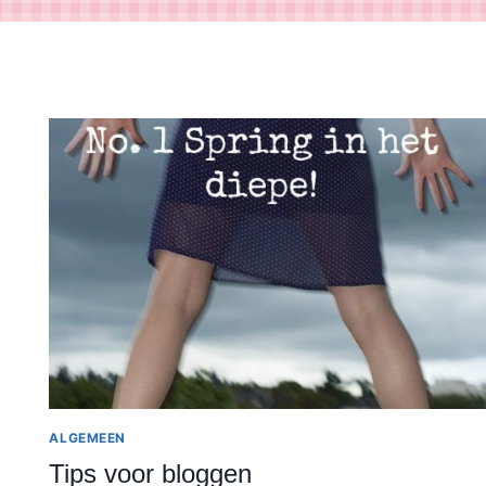
ALGEMEEN
Tips voor bloggen