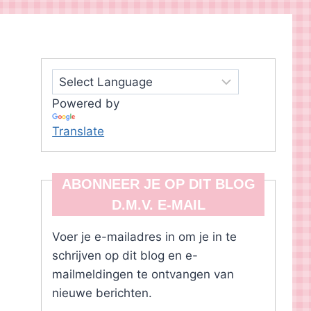
Powered by
Translate
ABONNEER JE OP DIT BLOG
D.M.V. E-MAIL
Voer je e-mailadres in om je in te
schrijven op dit blog en e-
mailmeldingen te ontvangen van
nieuwe berichten.