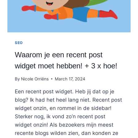
SEO
Waarom je een recent post
widget moet hebben! + 3 x hoe!
By
Nicole Orriëns
March 17, 2024
Een recent post widget. Heb jij dat op je
blog? Ik had het heel lang niet. Recent post
widget onzin, en rommel in de sidebar!
Sterker nog, ik vond zo’n recent post
widget onzin! Als bezoekers mijn meest
recente blogs wilden zien, dan konden ze