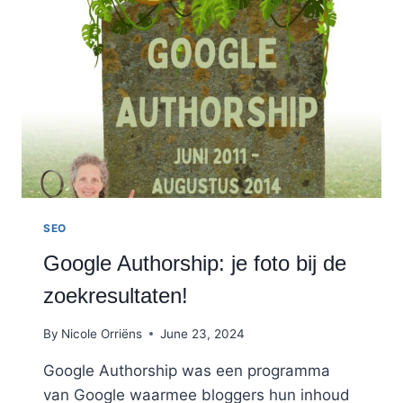
SEO
Google Authorship: je foto bij de
zoekresultaten!
By
Nicole Orriëns
June 23, 2024
Google Authorship was een programma
van Google waarmee bloggers hun inhoud