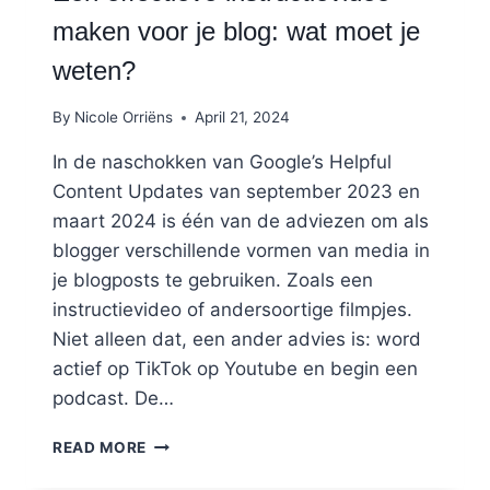
maken voor je blog: wat moet je
weten?
By
Nicole Orriëns
April 21, 2024
In de naschokken van Google’s Helpful
Content Updates van september 2023 en
maart 2024 is één van de adviezen om als
blogger verschillende vormen van media in
je blogposts te gebruiken. Zoals een
instructievideo of andersoortige filmpjes.
Niet alleen dat, een ander advies is: word
actief op TikTok op Youtube en begin een
podcast. De…
EEN
READ MORE
EFFECTIEVE
INSTRUCTIEVIDEO