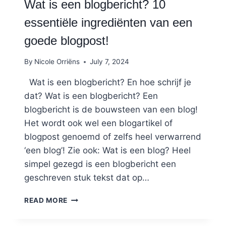
Wat is een blogbericht? 10
essentiële ingrediënten van een
goede blogpost!
By
Nicole Orriëns
July 7, 2024
Wat is een blogbericht? En hoe schrijf je
dat? Wat is een blogbericht? Een
blogbericht is de bouwsteen van een blog!
Het wordt ook wel een blogartikel of
blogpost genoemd of zelfs heel verwarrend
‘een blog’! Zie ook: Wat is een blog? Heel
simpel gezegd is een blogbericht een
geschreven stuk tekst dat op…
WAT
READ MORE
IS
EEN