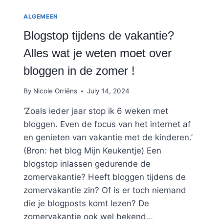
ALGEMEEN
Blogstop tijdens de vakantie?
Alles wat je weten moet over
bloggen in de zomer !
By
Nicole Orriëns
July 14, 2024
‘Zoals ieder jaar stop ik 6 weken met
bloggen. Even de focus van het internet af
en genieten van vakantie met de kinderen.’
(Bron: het blog Mijn Keukentje) Een
blogstop inlassen gedurende de
zomervakantie? Heeft bloggen tijdens de
zomervakantie zin? Of is er toch niemand
die je blogposts komt lezen? De
zomervakantie ook wel bekend…