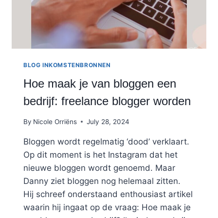
BLOG INKOMSTENBRONNEN
Hoe maak je van bloggen een
bedrijf: freelance blogger worden
By
Nicole Orriëns
July 28, 2024
Bloggen wordt regelmatig ‘dood’ verklaart.
Op dit moment is het Instagram dat het
nieuwe bloggen wordt genoemd. Maar
Danny ziet bloggen nog helemaal zitten.
Hij schreef onderstaand enthousiast artikel
waarin hij ingaat op de vraag: Hoe maak je