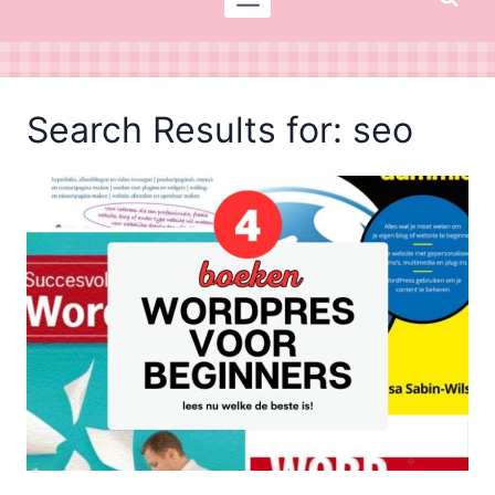
Search Results for:
seo